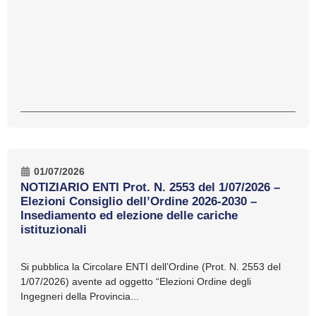
01/07/2026
NOTIZIARIO ENTI Prot. N. 2553 del 1/07/2026 –
Elezioni Consiglio dell’Ordine 2026-2030 –
Insediamento ed elezione delle cariche
istituzionali
Si pubblica la Circolare ENTI dell’Ordine (Prot. N. 2553 del
1/07/2026) avente ad oggetto “Elezioni Ordine degli
Ingegneri della Provincia...