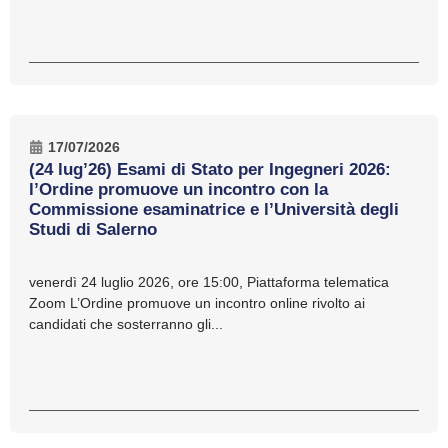
17/07/2026
(24 lug’26) Esami di Stato per Ingegneri 2026:
l’Ordine promuove un incontro con la
Commissione esaminatrice e l’Università degli
Studi di Salerno
venerdì 24 luglio 2026, ore 15:00, Piattaforma telematica
Zoom L’Ordine promuove un incontro online rivolto ai
candidati che sosterranno gli...