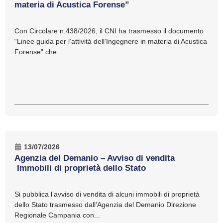
materia di Acustica Forense”
Con Circolare n.438/2026, il CNI ha trasmesso il documento
“Linee guida per l’attività dell’Ingegnere in materia di Acustica
Forense” che...
13/07/2026
Agenzia del Demanio – Avviso di vendita
Immobili di proprietà dello Stato
Si pubblica l’avviso di vendita di alcuni immobili di proprietà
dello Stato trasmesso dall’Agenzia del Demanio Direzione
Regionale Campania con...