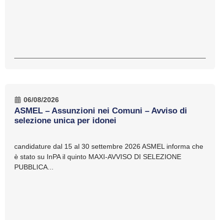
06/08/2026
ASMEL – Assunzioni nei Comuni – Avviso di
selezione unica per idonei
candidature dal 15 al 30 settembre 2026 ASMEL informa che
è stato su InPA il quinto MAXI-AVVISO DI SELEZIONE
PUBBLICA...