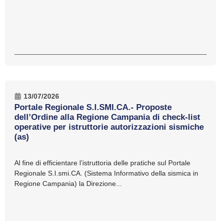
13/07/2026
Portale Regionale S.I.SMI.CA.- Proposte
dell’Ordine alla Regione Campania di check-list
operative per istruttorie autorizzazioni sismiche
(as)
Al fine di efficientare l’istruttoria delle pratiche sul Portale
Regionale S.I.smi.CA. (Sistema Informativo della sismica in
Regione Campania) la Direzione...