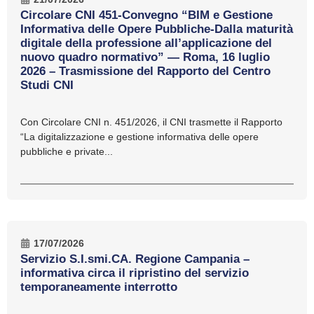
Circolare CNI 451-Convegno “BIM e Gestione
Informativa delle Opere Pubbliche-Dalla maturità
digitale della professione all’applicazione del
nuovo quadro normativo” — Roma, 16 luglio
2026 – Trasmissione del Rapporto del Centro
Studi CNI
Con Circolare CNI n. 451/2026, il CNI trasmette il Rapporto
“La digitalizzazione e gestione informativa delle opere
pubbliche e private...
17/07/2026
Servizio S.I.smi.CA. Regione Campania –
informativa circa il ripristino del servizio
temporaneamente interrotto