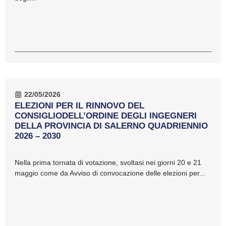
22/05/2026
ELEZIONI PER IL RINNOVO DEL
CONSIGLIODELL’ORDINE DEGLI INGEGNERI
DELLA PROVINCIA DI SALERNO QUADRIENNIO
2026 – 2030
Nella prima tornata di votazione, svoltasi nei giorni 20 e 21
maggio come da Avviso di convocazione delle elezioni per...