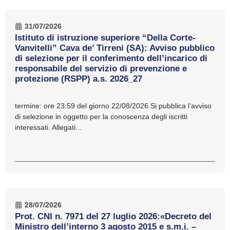
31/07/2026
Istituto di istruzione superiore “Della Corte-
Vanvitelli” Cava de’ Tirreni (SA): Avviso pubblico
di selezione per il conferimento dell’incarico di
responsabile del servizio di prevenzione e
protezione (RSPP) a.s. 2026_27
termine: ore 23:59 del giorno 22/08/2026 Si pubblica l’avviso
di selezione in oggetto per la conoscenza degli iscritti
interessati. Allegati...
28/07/2026
Prot. CNI n. 7971 del 27 luglio 2026:«Decreto del
Ministro dell’interno 3 agosto 2015 e s.m.i. –