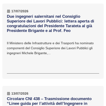
17/07/2026
Due ingegneri salernitani nel Consiglio
Superiore dei Lavori Pubblici: lettera aperta di
congratulazioni del Presidente Tarateta al già
Presidente Brigante e al Prof. Feo
Il Ministero delle Infrastrutture e dei Trasporti ha nominato
componenti del Consiglio Superiore dei Lavori Pubblici gli
ingegneri Michele Brigante,...
13/07/2026
Circolare CNI 438 – Trasmissione documento
“Linee guida per l’attività dell’Ingegnere in