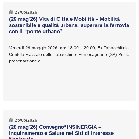
27/05/2026
(29 mag’26) Vita di Città e Mobilità – Mobilità
sostenibile e qualità urbana: superare la ferrovia
con il “ponte urbano”
Venerdì 29 maggio 2026, ore 18:00 – 20:00, Ex Tabacchificio
Centola Piazzale delle Tabacchine, Pontecagnano (SA) Per la
presentazione e...
25/05/2026
(28 mag’26) Convegno“INSINERGIA –
Inquinamento e Salute nei Siti di Interesse