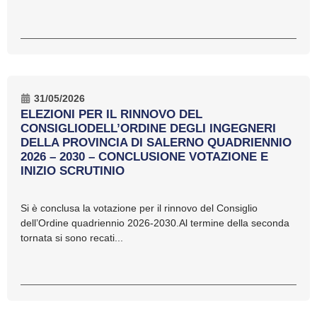
31/05/2026
ELEZIONI PER IL RINNOVO DEL
CONSIGLIODELL’ORDINE DEGLI INGEGNERI
DELLA PROVINCIA DI SALERNO QUADRIENNIO
2026 – 2030 – CONCLUSIONE VOTAZIONE E
INIZIO SCRUTINIO
Si è conclusa la votazione per il rinnovo del Consiglio
dell’Ordine quadriennio 2026-2030.Al termine della seconda
tornata si sono recati...