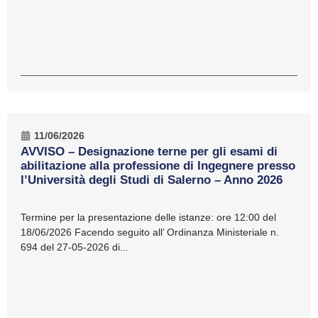
11/06/2026
AVVISO – Designazione terne per gli esami di
abilitazione alla professione di Ingegnere presso
l’Università degli Studi di Salerno – Anno 2026
Termine per la presentazione delle istanze: ore 12:00 del
18/06/2026 Facendo seguito all’ Ordinanza Ministeriale n.
694 del 27-05-2026 di...