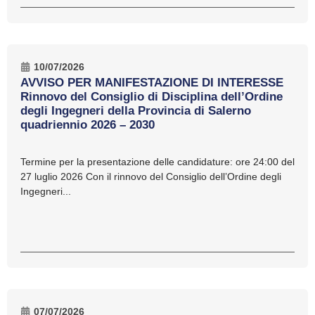
10/07/2026
AVVISO PER MANIFESTAZIONE DI INTERESSE
Rinnovo del Consiglio di Disciplina dell’Ordine
degli Ingegneri della Provincia di Salerno
quadriennio 2026 – 2030
Termine per la presentazione delle candidature: ore 24:00 del
27 luglio 2026 Con il rinnovo del Consiglio dell’Ordine degli
Ingegneri...
07/07/2026