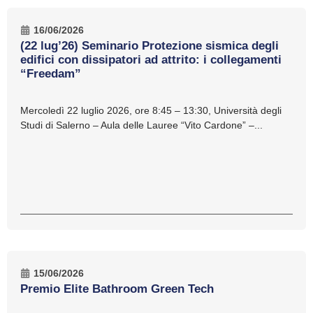
16/06/2026
(22 lug’26) Seminario Protezione sismica degli
edifici con dissipatori ad attrito: i collegamenti
“Freedam”
Mercoledì 22 luglio 2026, ore 8:45 – 13:30, Università degli
Studi di Salerno – Aula delle Lauree “Vito Cardone” –...
15/06/2026
Premio Elite Bathroom Green Tech