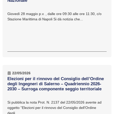
Nazionale
Giovedì 28 maggio p.v. , dalle ore 09:30 alle ore 11:30, c/o
Stazione Marittima di Napoli Si dà notizia che...
22/05/2026
Elezioni per il rinnovo del Consiglio dell’Ordine
degli Ingegneri di Salerno – Quadriennio 2026-
2030 – Surroga componente seggio territoriale
Si pubblica la nota Prot. N. 2137 del 22/05/2026 avente ad
oggetto “Elezioni per il rinnovo del Consiglio dell’Ordine
degli...