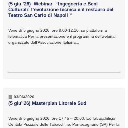
(5 giu ’26) Webinar “Ingegneria e Beni
Culturali: l’evoluzione tecnica e il restauro del
Teatro San Carlo di Napoli “
Venerdì 5 giugno 2026, ore 9:00-12:10, su piattaforma
telematica Per la presentazione e il programma del webinar
organizzato dall’Associazione Italiana...
03/06/2026
(5 giu’ 26) Masterplan Litorale Sud
Venerdì 5 giugno 2026, ore 17:45 – 20:00, Ex Tabacchificio
Centola Piazzale delle Tabacchine, Pontecagnano (SA) Per la