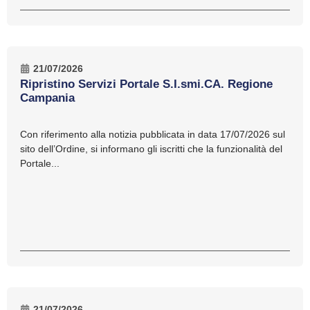
21/07/2026
Ripristino Servizi Portale S.I.smi.CA. Regione
Campania
Con riferimento alla notizia pubblicata in data 17/07/2026 sul
sito dell’Ordine, si informano gli iscritti che la funzionalità del
Portale...
21/07/2026