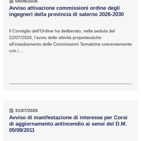
04/08/2026
Avviso attivazione commissioni ordine degli
ingegneri della provincia di salerno 2026-2030
Il Consiglio dell’Ordine ha deliberato, nella seduta del
22/07/2026, l’avvio delle attività propedeutiche
all’insediamento delle Commissioni Tematiche coerentemente
con i...
31/07/2026
Avviso di manifestazione di interesse per Corsi
di aggiornamento antincendio ai sensi del D.M.
05/08/2011