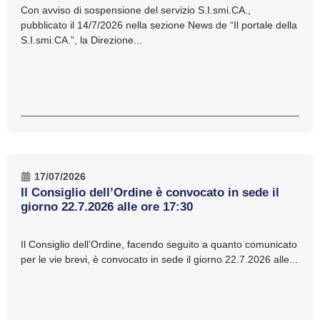
Con avviso di sospensione del servizio S.I.smi.CA.,
pubblicato il 14/7/2026 nella sezione News de “Il portale della
S.I.smi.CA.”, la Direzione...
17/07/2026
Il Consiglio dell’Ordine è convocato in sede il
giorno 22.7.2026 alle ore 17:30
Il Consiglio dell’Ordine, facendo seguito a quanto comunicato
per le vie brevi, è convocato in sede il giorno 22.7.2026 alle...