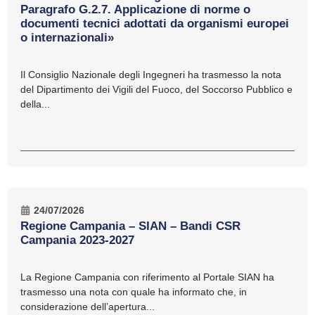
Paragrafo G.2.7. Applicazione di norme o
documenti tecnici adottati da organismi europei
o internazionali»
Il Consiglio Nazionale degli Ingegneri ha trasmesso la nota
del Dipartimento dei Vigili del Fuoco, del Soccorso Pubblico e
della...
24/07/2026
Regione Campania – SIAN – Bandi CSR
Campania 2023-2027
La Regione Campania con riferimento al Portale SIAN ha
trasmesso una nota con quale ha informato che, in
considerazione dell’apertura...