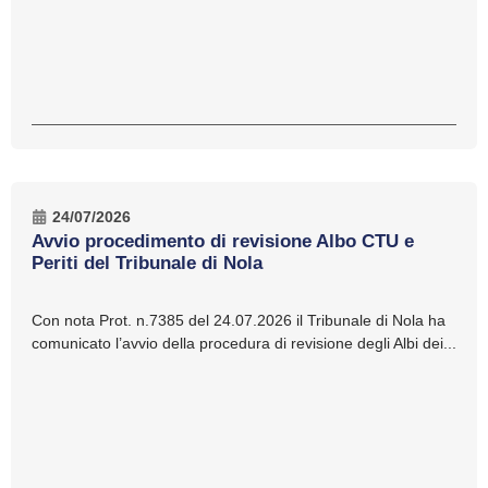
24/07/2026
Avvio procedimento di revisione Albo CTU e
Periti del Tribunale di Nola
Con nota Prot. n.7385 del 24.07.2026 il Tribunale di Nola ha
comunicato l’avvio della procedura di revisione degli Albi dei...