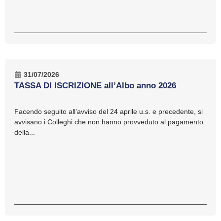
31/07/2026
TASSA DI ISCRIZIONE all’Albo anno 2026
Facendo seguito all’avviso del 24 aprile u.s. e precedente, si
avvisano i Colleghi che non hanno provveduto al pagamento
della...