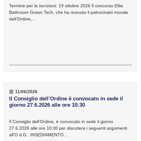
Termine per le iscrizioni: 19 ottobre 2026 Il concorso Elite
Bathroom Green Tech, che ha ricevuto il patrocinato morale
dell’Ordine,...
11/06/2026
Il Consiglio dell’Ordine è convocato in sede il
giorno 27.6.2026 alle ore 10:30
Il Consiglio dell’Ordine, è convocato in sede il giorno
27.6.2026 alle ore 10:30 per discutere i seguenti argomenti
all’O.d.G.: INSEDIAMENTO...