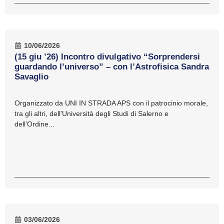
10/06/2026
(15 giu ’26) Incontro divulgativo “Sorprendersi
guardando l’universo” – con l’Astrofisica Sandra
Savaglio
Organizzato da UNI IN STRADA APS con il patrocinio morale,
tra gli altri, dell’Università degli Studi di Salerno e
dell’Ordine...
03/06/2026