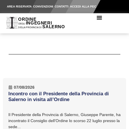
AREA RISERVATA
CONVENZIONI
CONTATTI
ACCEDI ALLA PEC
07/08/2026
Incontro con il Presidente della Provincia di
Salerno in visita all’Ordine
Il Presidente della Provincia di Salerno, Giuseppe Parente, ha
incontrato il Consiglio dell’Ordine lo scorso 22 luglio presso la
sede...