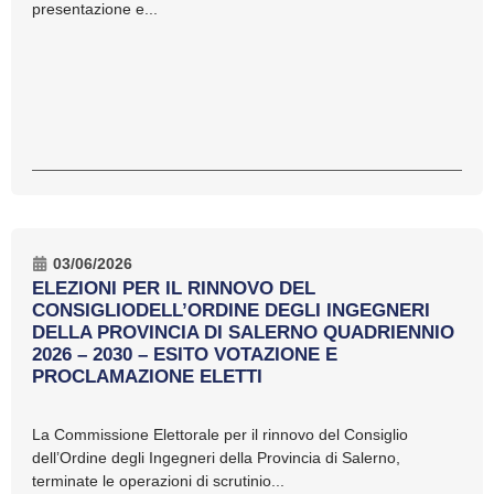
presentazione e...
03/06/2026
ELEZIONI PER IL RINNOVO DEL
CONSIGLIODELL’ORDINE DEGLI INGEGNERI
DELLA PROVINCIA DI SALERNO QUADRIENNIO
2026 – 2030 – ESITO VOTAZIONE E
PROCLAMAZIONE ELETTI
La Commissione Elettorale per il rinnovo del Consiglio
dell’Ordine degli Ingegneri della Provincia di Salerno,
terminate le operazioni di scrutinio...