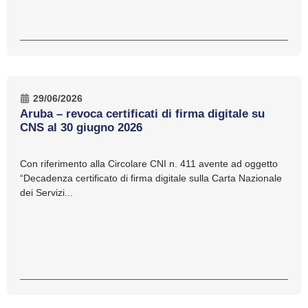
29/06/2026
Aruba – revoca certificati di firma digitale su
CNS al 30 giugno 2026
Con riferimento alla Circolare CNI n. 411 avente ad oggetto
“Decadenza certificato di firma digitale sulla Carta Nazionale
dei Servizi...