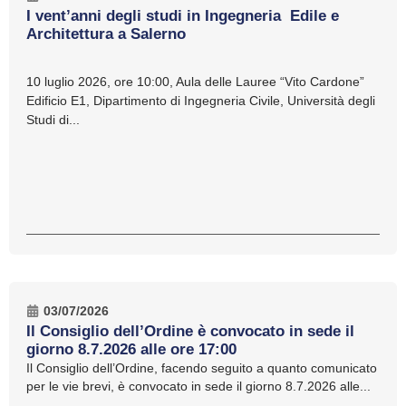
I vent’anni degli studi in Ingegneria Edile e
Architettura a Salerno
10 luglio 2026, ore 10:00, Aula delle Lauree “Vito Cardone”
Edificio E1, Dipartimento di Ingegneria Civile, Università degli
Studi di...
03/07/2026
Il Consiglio dell’Ordine è convocato in sede il
giorno 8.7.2026 alle ore 17:00
Il Consiglio dell’Ordine, facendo seguito a quanto comunicato
per le vie brevi, è convocato in sede il giorno 8.7.2026 alle...