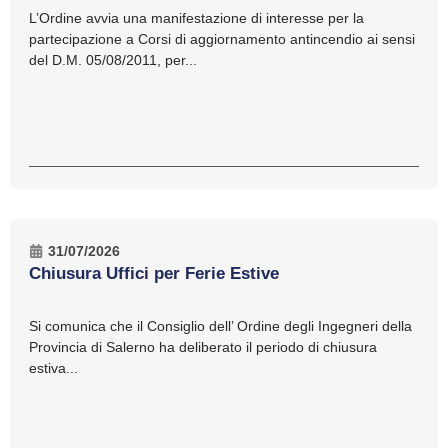
L’Ordine avvia una manifestazione di interesse per la
partecipazione a Corsi di aggiornamento antincendio ai sensi
del D.M. 05/08/2011, per...
31/07/2026
Chiusura Uffici per Ferie Estive
Si comunica che il Consiglio dell’ Ordine degli Ingegneri della
Provincia di Salerno ha deliberato il periodo di chiusura
estiva...