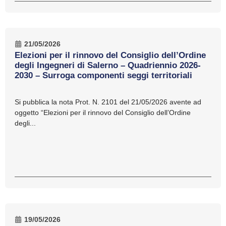
21/05/2026
Elezioni per il rinnovo del Consiglio dell’Ordine
degli Ingegneri di Salerno – Quadriennio 2026-
2030 – Surroga componenti seggi territoriali
Si pubblica la nota Prot. N. 2101 del 21/05/2026 avente ad
oggetto “Elezioni per il rinnovo del Consiglio dell’Ordine
degli...
19/05/2026