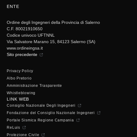
ENTE
Ordine degli Ingegneri della Provincia di Salerno
C.F. 80021910650
Codice univoco UFTNNL
Via Salvatore Marano 15, 84123 Salerno (SA)
www.ordineingsa.it
Sito precedente
Privacy Policy
Albo Pretorio
Amministrazione Trasparente
Whistleblowing
LINK WEB
Consiglio Nazionale Degli Ingegneri
Fondazione del Consiglio Nazionale Ingegneri
Portale Sismica Regione Campania
ReLuis
Protezione Civile