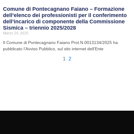
Comune di Pontecagnano Faiano – Formazione
dell’elenco dei professionisti per il conferimento
dell’incarico di componente della Commissione
Sismica – triennio 2025/2028
Marzo 24, 2025
Il Comune di Pontecagnano Faiano Prot.N.0013134/2025 ha
pubblicato l’Avviso Pubblico, sul sito internet dell’Ente
1
2