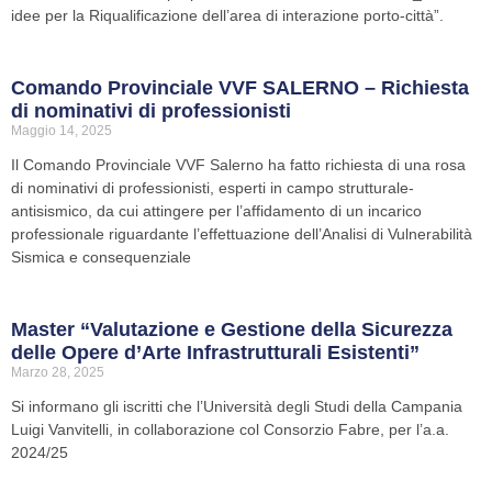
idee per la Riqualificazione dell’area di interazione porto-città”.
Comando Provinciale VVF SALERNO – Richiesta
di nominativi di professionisti
Maggio 14, 2025
Il Comando Provinciale VVF Salerno ha fatto richiesta di una rosa
di nominativi di professionisti, esperti in campo strutturale-
antisismico, da cui attingere per l’affidamento di un incarico
professionale riguardante l’effettuazione dell’Analisi di Vulnerabilità
Sismica e consequenziale
Master “Valutazione e Gestione della Sicurezza
delle Opere d’Arte Infrastrutturali Esistenti”
Marzo 28, 2025
Si informano gli iscritti che l’Università degli Studi della Campania
Luigi Vanvitelli, in collaborazione col Consorzio Fabre, per l’a.a.
2024/25