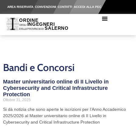
AREA RISERVATA
CONVENZIONI
CONTATTI
ACCEDI ALLA PEC
Bandi e Concorsi
Master universitario online di II Livello in
Cybersecurity and Critical Infrastructure
Protection
Ottobre 31, 2025
Si dà notizia che sono aperte le iscrizioni per l’Anno Accademico
2025/2026 al Master universitario online di II Livello in
Cybersecurity and Critical Infrastructure Protection