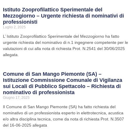
Istituto Zooprofilattico Sperimentale del
Mezzogiorno – Urgente richiesta di nominativi di
professionisti
Luglio 2, 2025
L’ Istituto Zooprofilattico Sperimentale del Mezzogiorno ha fatto
urgente richiesta del nominativo di n.1 ingegnere competente per le
valutazioni di cui alla nota di richiesta Prot. N.2541 del 30/06/2025
allegata.
Comune di San Mango Piemonte (SA) –
Istituzione Commissione Comunale di Vigilanza
sui Locali di Pubblico Spettacolo – Richiesta di
nominativo di professionista
Giugno 17, 2025
Il Comune di San Mango Piemonte (SA) ha fatto richiesta del
nominativo di un professionista esperto in elettrotecnica, acustica
e/o altra disciplina tecnica, come da nota di richiesta Prot. N.3507
del 16-06-2025 allegata