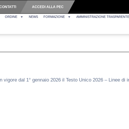
CONTATTI
ACCEDI ALLA PEC
ORDINE
NEWS
FORMAZIONE
AMMINISTRAZIONE TRASPARENT
n vigore dal 1° gennaio 2026 il Testo Unico 2026 – Linee di 