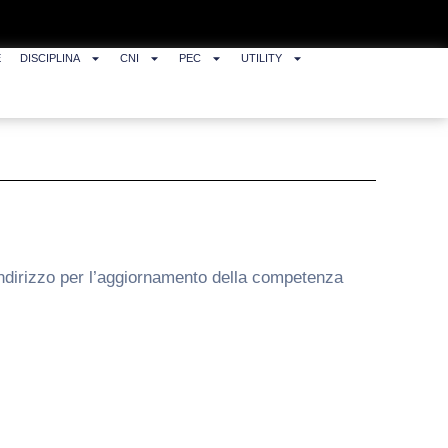
E
DISCIPLINA
CNI
PEC
UTILITY
indirizzo per l’aggiornamento della competenza