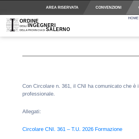
AREA RISERVATA
CONVENZIONI
HOME
Con Circolare n. 361, il CNI ha comunicato che è i
professionale.
Allegati:
Circolare CNI. 361 – T.U. 2026 Formazione