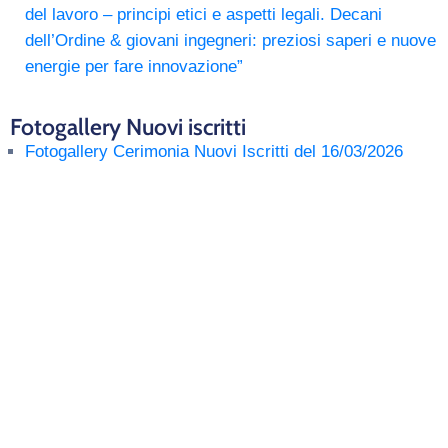
del lavoro – principi etici e aspetti legali. Decani
dell’Ordine & giovani ingegneri: preziosi saperi e nuove
energie per fare innovazione”
Fotogallery Nuovi iscritti
Fotogallery Cerimonia Nuovi Iscritti del 16/03/2026