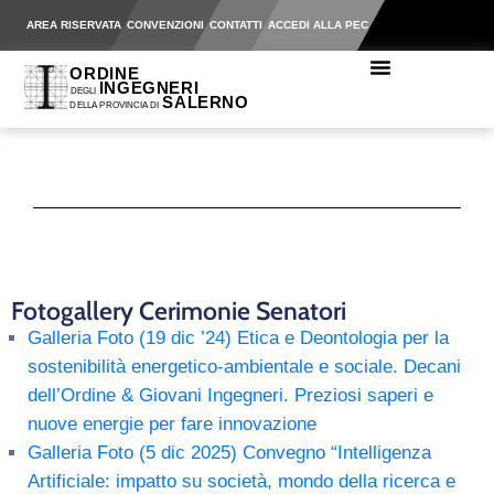
AREA RISERVATA
CONVENZIONI
CONTATTI
ACCEDI ALLA PEC
Fotogallery Cerimonie Senatori
Galleria Foto (19 dic ’24) Etica e Deontologia per la
sostenibilità energetico-ambientale e sociale. Decani
dell’Ordine & Giovani Ingegneri. Preziosi saperi e
nuove energie per fare innovazione
Galleria Foto (5 dic 2025) Convegno “Intelligenza
Artificiale: impatto su società, mondo della ricerca e