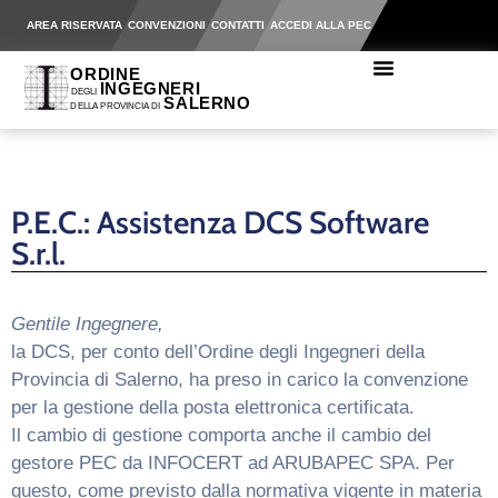
AREA RISERVATA
CONVENZIONI
CONTATTI
ACCEDI ALLA PEC
P.E.C.: Assistenza DCS Software
S.r.l.
Gentile Ingegnere,
la DCS, per conto dell’Ordine degli Ingegneri della
Provincia di Salerno, ha preso in carico la convenzione
per la gestione della posta elettronica certificata.
Il cambio di gestione comporta anche il cambio del
gestore PEC da INFOCERT ad ARUBAPEC SPA. Per
questo, come previsto dalla normativa vigente in materia