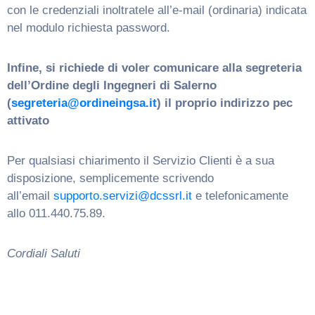
con le credenziali inoltratele all’e-mail (ordinaria) indicata
nel modulo richiesta password.
Infine, si richiede di voler comunicare alla segreteria
dell’Ordine degli Ingegneri di Salerno
(
segreteria@ordineingsa.it
) il proprio indirizzo pec
attivato
Per qualsiasi chiarimento il Servizio Clienti è a sua
disposizione, semplicemente scrivendo
all’email
supporto.servizi@dcssrl.it
e telefonicamente
allo 011.440.75.89.
Cordiali Saluti