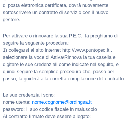
di posta elettronica certificata, dovrà nuovamente
sottoscrivere un contratto di servizio con il nuovo
gestore.
Per attivare o rinnovare la sua P.E.C., la preghiamo di
seguire la seguente procedura:
1) collegarsi al sito internet http://www.puntopec.it ,
selezionare la voce di Attiva/Rinnova la tua casella e
digitare le sue credenziali come indicate nel seguito, e
quindi seguire la semplice procedura che, passo per
passo, la guiderà alla corretta compilazione del contratto.
Le sue credenziali sono:
nome utente:
nome.cognome@ordingsa.it
password: il suo codice fiscale in maiuscolo
Al contratto firmato deve essere allegato: