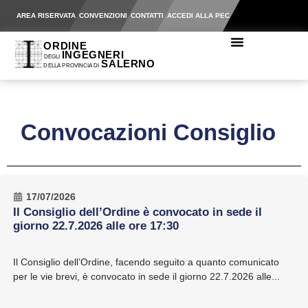
AREA RISERVATA
CONVENZIONI
CONTATTI
ACCEDI ALLA PEC
Convocazioni Consiglio
17/07/2026
Il Consiglio dell’Ordine è convocato in sede il
giorno 22.7.2026 alle ore 17:30
Il Consiglio dell’Ordine, facendo seguito a quanto comunicato
per le vie brevi, è convocato in sede il giorno 22.7.2026 alle...