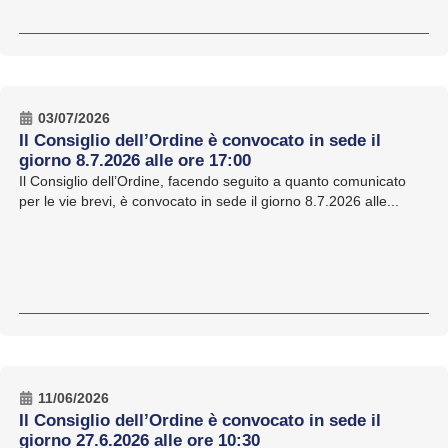
03/07/2026
Il Consiglio dell’Ordine è convocato in sede il
giorno 8.7.2026 alle ore 17:00
Il Consiglio dell’Ordine, facendo seguito a quanto comunicato
per le vie brevi, è convocato in sede il giorno 8.7.2026 alle...
11/06/2026
Il Consiglio dell’Ordine è convocato in sede il
giorno 27.6.2026 alle ore 10:30