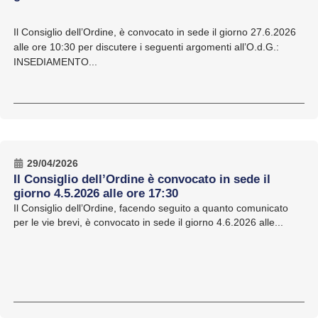
Il Consiglio dell’Ordine, è convocato in sede il giorno 27.6.2026
alle ore 10:30 per discutere i seguenti argomenti all’O.d.G.:
INSEDIAMENTO...
29/04/2026
Il Consiglio dell’Ordine è convocato in sede il
giorno 4.5.2026 alle ore 17:30
Il Consiglio dell’Ordine, facendo seguito a quanto comunicato
per le vie brevi, è convocato in sede il giorno 4.6.2026 alle...