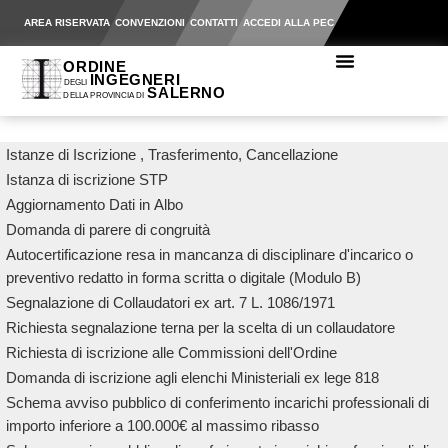
AREA RISERVATA
CONVENZIONI
CONTATTI
ACCEDI ALLA PEC
Istanze di Iscrizione , Trasferimento, Cancellazione
Istanza di iscrizione STP
Aggiornamento Dati in Albo
Domanda di parere di congruità
Autocertificazione resa in mancanza di disciplinare d'incarico o
preventivo redatto in forma scritta o digitale (Modulo B)
Segnalazione di Collaudatori ex art. 7 L. 1086/1971
Richiesta segnalazione terna per la scelta di un collaudatore
Richiesta di iscrizione alle Commissioni dell'Ordine
Domanda di iscrizione agli elenchi Ministeriali ex lege 818
Schema avviso pubblico di conferimento incarichi professionali di
importo inferiore a 100.000€ al massimo ribasso