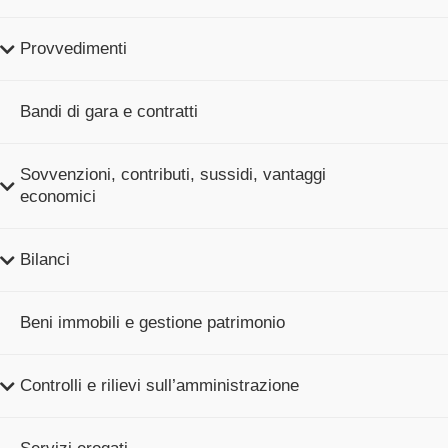
Provvedimenti
Bandi di gara e contratti
Sovvenzioni, contributi, sussidi, vantaggi
economici
Bilanci
Beni immobili e gestione patrimonio
Controlli e rilievi sull’amministrazione