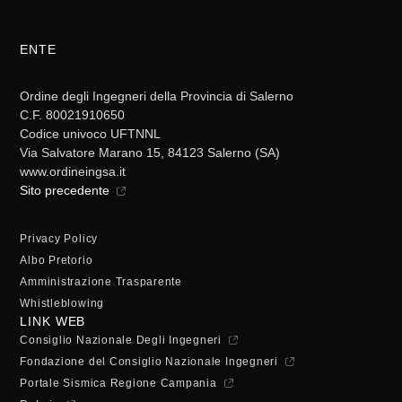
ENTE
Ordine degli Ingegneri della Provincia di Salerno
C.F. 80021910650
Codice univoco UFTNNL
Via Salvatore Marano 15, 84123 Salerno (SA)
www.ordineingsa.it
Sito precedente
Privacy Policy
Albo Pretorio
Amministrazione Trasparente
Whistleblowing
LINK WEB
Consiglio Nazionale Degli Ingegneri
Fondazione del Consiglio Nazionale Ingegneri
Portale Sismica Regione Campania