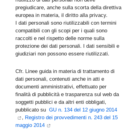
pregiudicare, anche sulla scorta della direttiva
europea in materia, il diritto alla privacy.
I dati personali sono riutilizzabili con termini
compatibili con gli scopi per i quali sono
raccolti e nel rispetto delle norme sulla
protezione dei dati personali. I dati sensibili e
giudiziari non possono essere riutilizzati.
Cfr. Linee guida in materia di trattamento di
dati personali, contenuti anche in atti e
documenti amministrativi, effettuato per
finalità di pubblicità e trasparenza sul web da
soggetti pubblici e da altri enti obbligati,
pubblicato su
GU n. 134 del 12 giugno 2014
,
Registro dei provvedimenti n. 243 del 15
maggio 2014