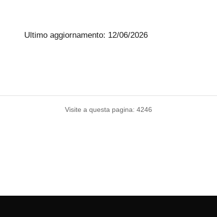
Ultimo aggiornamento: 12/06/2026
Visite a questa pagina: 4246