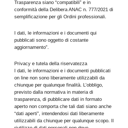
Trasparenza siano “compatibili” e in
conformità della Delibera ANAC n. 777/2021 di
semplificazione per gli Ordini professionali.
I dati, le informazioni e i documenti qui
pubblicati sono oggetto di costante
aggiornamento”.
Privacy e tutela della riservatezza
I dati, le informazioni e i documenti pubblicati
on line non sono liberamente utilizzabili da
chiunque per qualunque finalità. L’obbligo,
previsto dalla normativa in materia di
trasparenza, di pubblicare dati in formato
aperto non comporta che tali dati siano anche
“dati aperti”, intendendosi dati liberamente
utilizzabili da chiunque per qualunque scopo. Il
riutilizzo di dati personali non deve