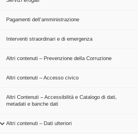
Servizi erogati
Pagamenti dell’amministrazione
Interventi straordinari e di emergenza
Altri contenuti – Prevenzione della Corruzione
Altri contenuti – Accesso civico
Altri Contenuti – Accessibilità e Catalogo di dati,
metadati e banche dati
Altri contenuti – Dati ulteriori