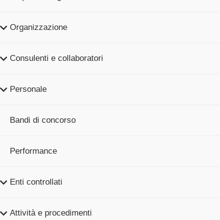
Organizzazione
Consulenti e collaboratori
Personale
Bandi di concorso
Performance
Enti controllati
Attività e procedimenti