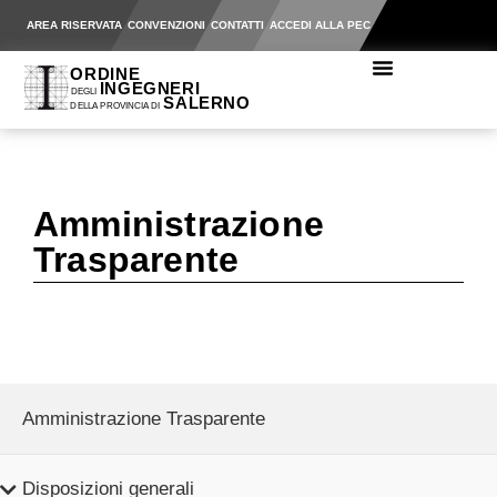
AREA RISERVATA
CONVENZIONI
CONTATTI
ACCEDI ALLA PEC
Amministrazione
Trasparente
Amministrazione Trasparente
Disposizioni generali