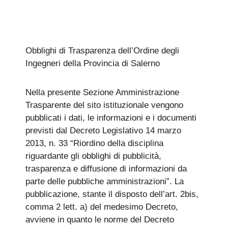
Obblighi di Trasparenza dell’Ordine degli
Ingegneri della Provincia di Salerno
​Nella presente Sezione Amministrazione
Trasparente del sito istituzionale vengono
pubblicati i dati, le informazioni e i documenti
previsti dal Decreto Legislativo 14 marzo
2013, n. 33 “Riordino della disciplina
riguardante gli obblighi di pubblicità,
trasparenza e diffusione di informazioni da
parte delle pubbliche amministrazioni”. La
pubblicazione, stante il disposto dell’art. 2bis,
comma 2 lett. a) del medesimo Decreto,
avviene in quanto le norme del Decreto