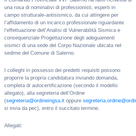
una rosa di nominativi di professionisti, esperti in
campo strutturale-antisismico, da cui attingere per
l’affidamento di un incarico professionale riguardante
l’effettuazione dell’Analisi di Vulnerabilità Sismica e
consequenziale Progettazione degli adeguamenti
sismici di una sede del Corpo Nazionale ubicata nel
sedime del Comune di Salerno.
I colleghi in possesso dei predetti requisiti possono
proporre la propria candidatura inviando domanda,
completa di autocertificazione (secondo il modello
allegato), alla segreteria dell’Ordine
(
segreteria@ordineingsa.it
oppure
segreteria.ordine@ordi
si invia da pec), entro il succitato termine.
Allegati: