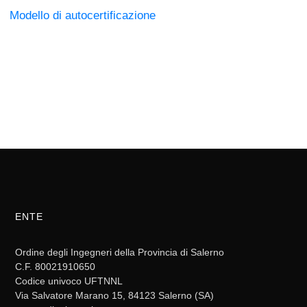
Modello di autocertificazione
ENTE
Ordine degli Ingegneri della Provincia di Salerno
C.F. 80021910650
Codice univoco UFTNNL
Via Salvatore Marano 15, 84123 Salerno (SA)