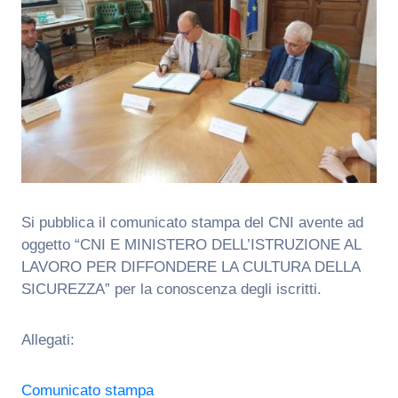
Si pubblica il comunicato stampa del CNI avente ad
oggetto “CNI E MINISTERO DELL’ISTRUZIONE AL
LAVORO PER DIFFONDERE LA CULTURA DELLA
SICUREZZA” per la conoscenza degli iscritti.
Allegati:
Comunicato stampa