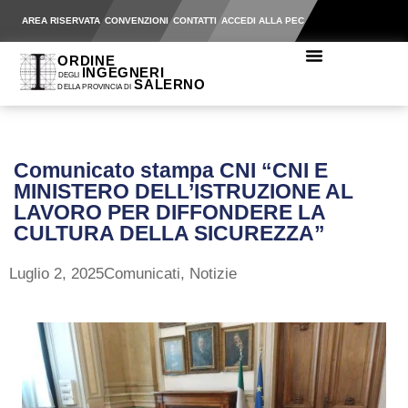
AREA RISERVATA
CONVENZIONI
CONTATTI
ACCEDI ALLA PEC
Comunicato stampa CNI “CNI E
MINISTERO DELL’ISTRUZIONE AL
LAVORO PER DIFFONDERE LA
CULTURA DELLA SICUREZZA”
Luglio 2, 2025
Comunicati
,
Notizie