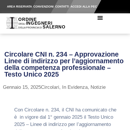
AREA RISERVATA
CONVENZIONI
CONTATTI
ACCEDI ALLA PEC
Circolare CNI n. 234 – Approvazione
Linee di indirizzo per l’aggiornamento
della competenza professionale –
Testo Unico 2025
Gennaio 15, 2025
Circolari
,
In Evidenza
,
Notizie
Con Circolare n. 234, il CNI ha comunicato che
è in vigore dal 1° gennaio 2025 il Testo Unico
2025 – Linee di indirizzo per l’aggiornamento