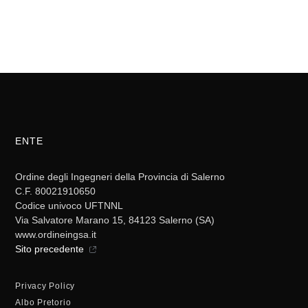
ENTE
Ordine degli Ingegneri della Provincia di Salerno
C.F. 80021910650
Codice univoco UFTNNL
Via Salvatore Marano 15, 84123 Salerno (SA)
www.ordineingsa.it
Sito precedente
Privacy Policy
Albo Pretorio