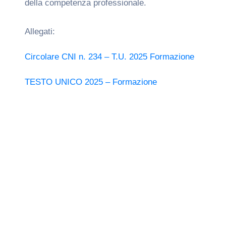
della competenza professionale.
Allegati:
Circolare CNI n. 234 – T.U. 2025 Formazione
TESTO UNICO 2025 – Formazione