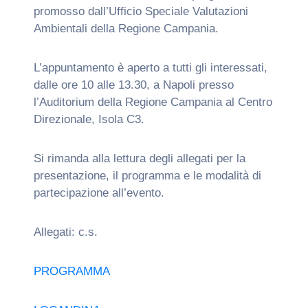
promosso dall’Ufficio Speciale Valutazioni
Ambientali della Regione Campania.
L’appuntamento è aperto a tutti gli interessati,
dalle ore 10 alle 13.30, a Napoli presso
l’Auditorium della Regione Campania al Centro
Direzionale, Isola C3.
Si rimanda alla lettura degli allegati per la
presentazione, il programma e le modalità di
partecipazione all’evento.
Allegati: c.s.
PROGRAMMA