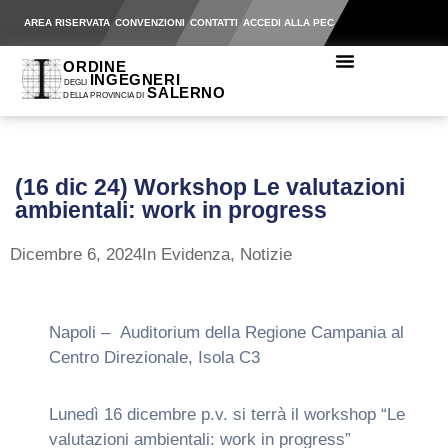
AREA RISERVATA
CONVENZIONI
CONTATTI
ACCEDI ALLA PEC
(16 dic 24) Workshop Le valutazioni
ambientali: work in progress
Dicembre 6, 2024
In Evidenza
,
Notizie
Napoli – Auditorium della Regione Campania al
Centro Direzionale, Isola C3
Lunedì 16 dicembre p.v. si terrà il workshop “Le
valutazioni ambientali: work in progress”