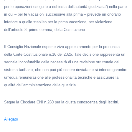
per le operazioni eseguite a richiesta dell’autorità giudiziaria”) nella parte
in cui – per le vacazioni successive alla prima – prevede un onorario
inferiore a quello stabilito per la prima vacazione, per violazione
dell’articolo 3, primo comma, della Costituzione.
Il Consiglio Nazionale esprime vivo apprezzamento per la pronuncia
della Corte Costituzionale n.16 del 2025. Tale decisione rappresenta un
segnale inconfutabile della necessità di una revisione strutturale del
sistema tariffario, che non può più essere rinviata se si intende garantire
un’equa remunerazione alle professionalità tecniche e assicurare la
qualità dell’amministrazione della giustizia.
Segue la Circolare CNI n.260 per la giusta conoscenza degli iscritti.
Allegato