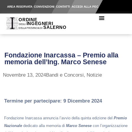
AREA RISERVATA
CONVENZIONI
CONTATTI
ACCEDI ALLA PEC
Fondazione Inarcassa – Premio alla
memoria dell’Ing. Marco Senese
Novembre 13, 2024
Bandi e Concorsi
,
Notizie
Termine per partecipare: 9 Dicembre 2024
Fondazione Inarcassa annuncia l’avvio della quinta edizione del
Premio
Nazionale
dedicato alla memoria di
Marco Senese
con l’organizzazione