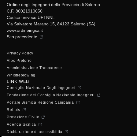
Ordine degli Ingegneri della Provincia di Salerno
C.F. 80021910650
Codice univoco UFTNNL
Via Salvatore Marano 15, 84123 Salerno (SA)
www.ordineingsa.it
Sito precedente
Privacy Policy
Albo Pretorio
Amministrazione Trasparente
Whistleblowing
LINK WEB
Consiglio Nazionale Degli Ingegneri
Fondazione del Consiglio Nazionale Ingegneri
Portale Sismica Regione Campania
ReLuis
Protezione Civile
Agenda tecnica
Dichiarazione di accessibilità