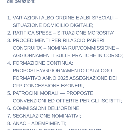
deliberazioni:
VARIAZIONI ALBO ORDINE E ALBI SPECIALI –
SITUAZIONE DOMICILIO DIGITALE;
RATIFICA SPESE – SITUAZIONE MOROSITA’
PROCEDIMENTI PER RILASCIO PARERI
CONGRUITA’ – NOMINA RUP/COMMISSIONE –
AGGIORNAMENTI SULLE PRATICHE IN CORSO;
FORMAZIONE CONTINUA:
PROPOSTE/AGGIORNAMENTO CATALOGO
FORMATIVO ANNO 2025 ASSEGNAZIONE DEI
CFP CONCESSIONE ESONERI;
PATROCINI MORALI — PROPOSTE
CONVENZIONI ED OFFERTE PER GLI ISCRITTI;
COMMISSIONI DELL’ORDINE
SEGNALAZIONE NOMINATIVI;
ANAC – ADEMPIMENTI;