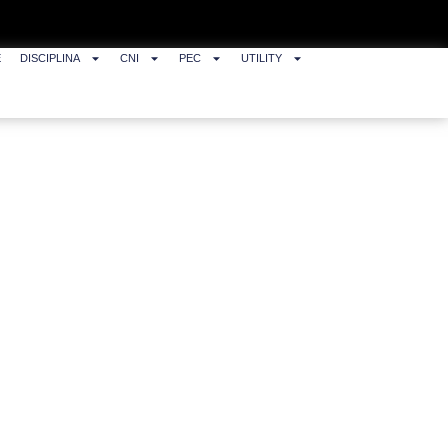
E
DISCIPLINA
CNI
PEC
UTILITY