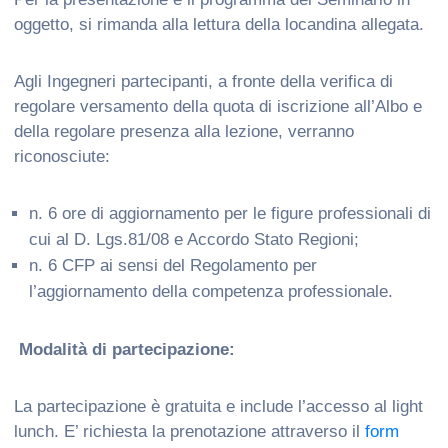
oggetto, si rimanda alla lettura della locandina allegata.
Agli Ingegneri partecipanti, a fronte della verifica di
regolare versamento della quota di iscrizione all’Albo e
della regolare presenza alla lezione, verranno
riconosciute:
n. 6 ore di aggiornamento per le figure professionali di
cui al D. Lgs.81/08 e Accordo Stato Regioni;
n. 6 CFP ai sensi del Regolamento per
l’aggiornamento della competenza professionale.
Modalità di partecipazione:
La partecipazione è gratuita e include l’accesso al light
lunch. E’ richiesta la prenotazione attraverso il
form