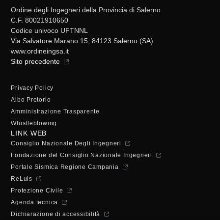
Ordine degli Ingegneri della Provincia di Salerno
C.F. 80021910650
Codice univoco UFTNNL
Via Salvatore Marano 15, 84123 Salerno (SA)
www.ordineingsa.it
Sito precedente
Privacy Policy
Albo Pretorio
Amministrazione Trasparente
Whistleblowing
LINK WEB
Consiglio Nazionale Degli Ingegneri
Fondazione del Consiglio Nazionale Ingegneri
Portale Sismica Regione Campania
ReLuis
Protezione Civile
Agenda tecnica
Dichiarazione di accessibilità