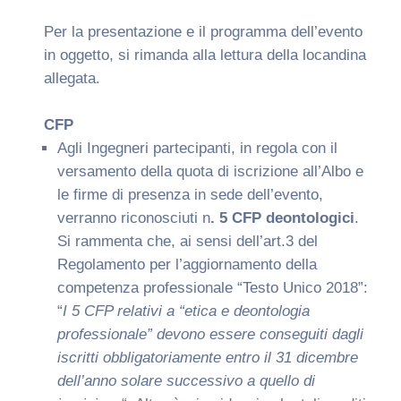
Per la presentazione e il programma dell’evento
in oggetto, si rimanda alla lettura della locandina
allegata.
CFP
Agli Ingegneri partecipanti, in regola con il
versamento della quota di iscrizione all’Albo e
le firme di presenza in sede dell’evento,
verranno riconosciuti n
. 5 CFP deontologici
.
Si rammenta che, ai sensi dell’art.3 del
Regolamento per l’aggiornamento della
competenza professionale “Testo Unico 2018”:
“
I 5 CFP relativi a “etica e deontologia
professionale” devono essere conseguiti dagli
iscritti obbligatoriamente entro il 31 dicembre
dell’anno solare successivo a quello di