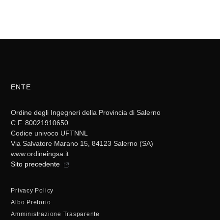
ENTE
Ordine degli Ingegneri della Provincia di Salerno
C.F. 80021910650
Codice univoco UFTNNL
Via Salvatore Marano 15, 84123 Salerno (SA)
www.ordineingsa.it
Sito precedente
Privacy Policy
Albo Pretorio
Amministrazione Trasparente