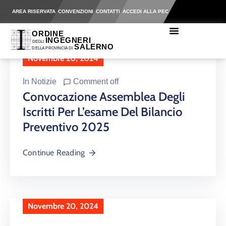
AREA RISERVATA
CONVENZIONI
CONTATTI
ACCEDI ALLA PEC
Novembre 20, 2024
In
Notizie
Comment off
Convocazione Assemblea Degli
Iscritti Per L’esame Del Bilancio
Preventivo 2025
Continue Reading
Novembre 20, 2024