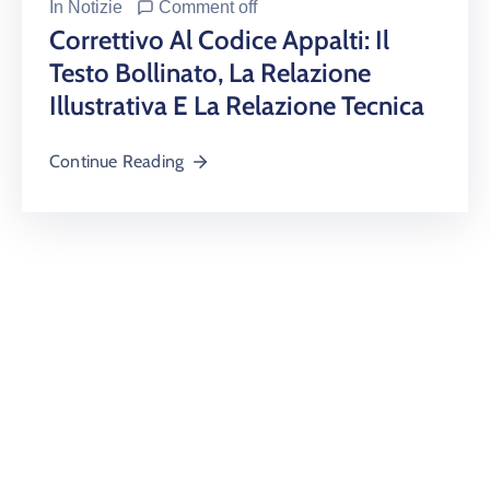
In
Notizie
Comment off
Correttivo Al Codice Appalti: Il
Testo Bollinato, La Relazione
Illustrativa E La Relazione Tecnica
Continue Reading