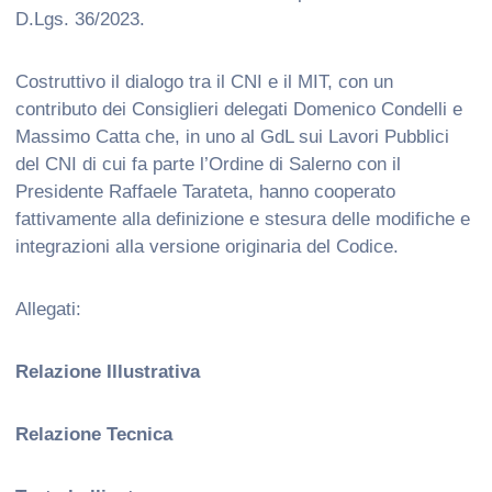
D.Lgs. 36/2023.
Costruttivo il dialogo tra il CNI e il MIT, con un
contributo dei Consiglieri delegati Domenico Condelli e
Massimo Catta che, in uno al GdL sui Lavori Pubblici
del CNI di cui fa parte l’Ordine di Salerno con il
Presidente Raffaele Tarateta, hanno cooperato
fattivamente alla definizione e stesura delle modifiche e
integrazioni alla versione originaria del Codice.
Allegati:
Relazione Illustrativa
Relazione Tecnica