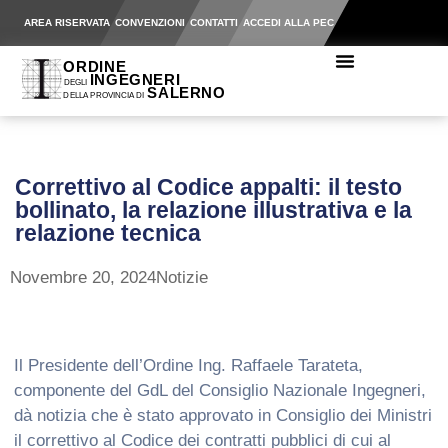
AREA RISERVATA
CONVENZIONI
CONTATTI
ACCEDI ALLA PEC
Correttivo al Codice appalti: il testo
bollinato, la relazione illustrativa e la
relazione tecnica
Novembre 20, 2024
Notizie
Il Presidente dell’Ordine Ing. Raffaele Tarateta,
componente del GdL del Consiglio Nazionale Ingegneri,
dà notizia che è stato approvato in Consiglio dei Ministri
il correttivo al Codice dei contratti pubblici di cui al