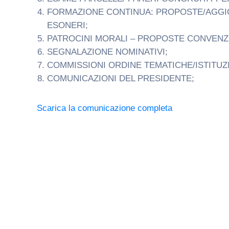
FORMAZIONE CONTINUA: PROPOSTE/AGGI
ESONERI;
PATROCINI MORALI – PROPOSTE CONVENZIO
SEGNALAZIONE NOMINATIVI;
COMMISSIONI ORDINE TEMATICHE/ISTITUZI
COMUNICAZIONI DEL PRESIDENTE;
Scarica la comunicazione completa