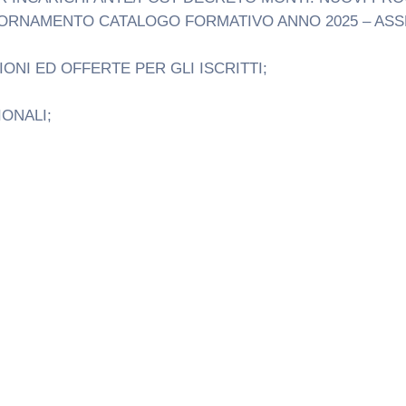
ORNAMENTO CATALOGO FORMATIVO ANNO 2025 – ASS
NI ED OFFERTE PER GLI ISCRITTI;
ONALI;