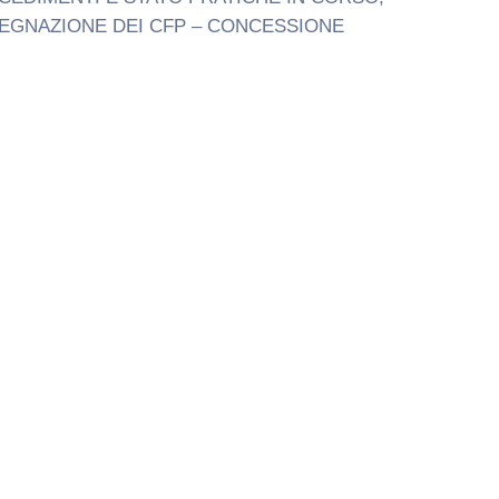
EGNAZIONE DEI CFP – CONCESSIONE