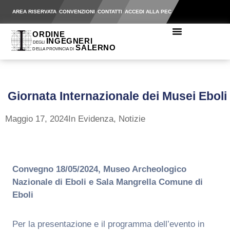
AREA RISERVATA
CONVENZIONI
CONTATTI
ACCEDI ALLA PEC
Giornata Internazionale dei Musei Eboli
Maggio 17, 2024
In Evidenza
,
Notizie
Convegno 18/05/2024, Museo Archeologico
Nazionale di Eboli e Sala Mangrella Comune di
Eboli
Per la presentazione e il programma dell’evento in