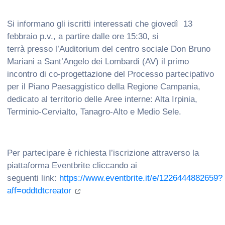
Si informano gli iscritti interessati che giovedì 13
febbraio p.v., a partire dalle ore 15:30, si
terrà presso l’Auditorium del centro sociale Don Bruno
Mariani a Sant’Angelo dei Lombardi (AV) il primo
incontro di co-progettazione del Processo partecipativo
per il Piano Paesaggistico della Regione Campania,
dedicato al territorio delle Aree interne: Alta Irpinia,
Terminio-Cervialto, Tanagro-Alto e Medio Sele.
Per partecipare è richiesta l’iscrizione attraverso la
piattaforma Eventbrite cliccando ai
seguenti link:
https://www.eventbrite.it/e/1226444882659?
aff=oddtdtcreator