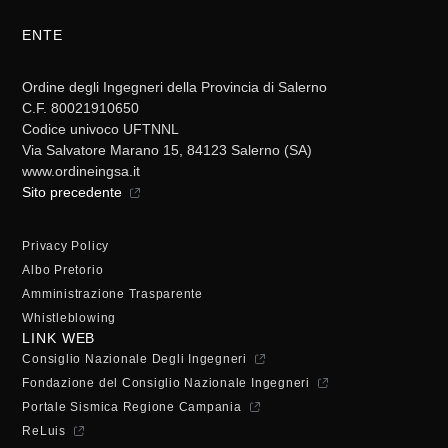
ENTE
Ordine degli Ingegneri della Provincia di Salerno
C.F. 80021910650
Codice univoco UFTNNL
Via Salvatore Marano 15, 84123 Salerno (SA)
www.ordineingsa.it
Sito precedente
Privacy Policy
Albo Pretorio
Amministrazione Trasparente
Whistleblowing
LINK WEB
Consiglio Nazionale Degli Ingegneri
Fondazione del Consiglio Nazionale Ingegneri
Portale Sismica Regione Campania
ReLuis