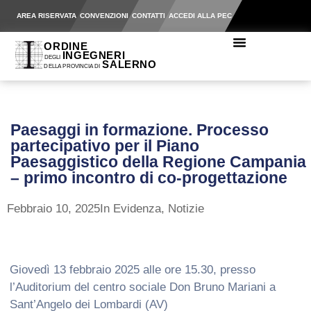
AREA RISERVATA
CONVENZIONI
CONTATTI
ACCEDI ALLA PEC
Paesaggi in formazione. Processo
partecipativo per il Piano
Paesaggistico della Regione Campania
– primo incontro di co-progettazione
Febbraio 10, 2025
In Evidenza
,
Notizie
Giovedì 13 febbraio 2025 alle ore 15.30, presso
l’Auditorium del centro sociale Don Bruno Mariani a
Sant’Angelo dei Lombardi (AV)