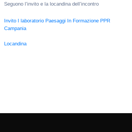
Seguono l’invito e la locandina dell’incontro
Invito I laboratorio Paesaggi In Formazione PPR
Campania
Locandina