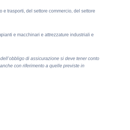
o e trasporti, del settore commercio, del settore
pianti e macchinari e attrezzature industriali e
ell’obbligo di assicurazione si deve tener conto
 anche con riferimento a quelle previste in