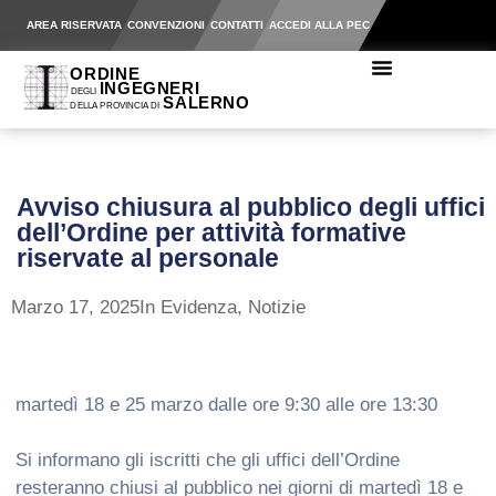
AREA RISERVATA
CONVENZIONI
CONTATTI
ACCEDI ALLA PEC
Avviso chiusura al pubblico degli uffici
dell’Ordine per attività formative
riservate al personale
Marzo 17, 2025
In Evidenza
,
Notizie
martedì 18 e 25 marzo dalle ore 9:30 alle ore 13:30
Si informano gli iscritti che gli uffici dell’Ordine
resteranno chiusi al pubblico nei giorni di martedì 18 e