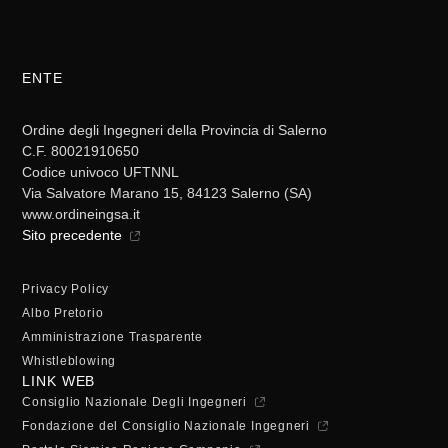
ENTE
Ordine degli Ingegneri della Provincia di Salerno
C.F. 80021910650
Codice univoco UFTNNL
Via Salvatore Marano 15, 84123 Salerno (SA)
www.ordineingsa.it
Sito precedente
Privacy Policy
Albo Pretorio
Amministrazione Trasparente
Whistleblowing
LINK WEB
Consiglio Nazionale Degli Ingegneri
Fondazione del Consiglio Nazionale Ingegneri