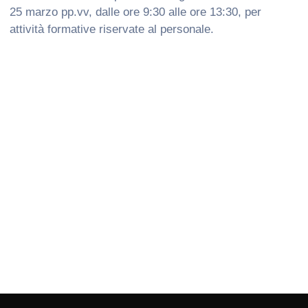
25 marzo pp.vv, dalle ore 9:30 alle ore 13:30, per
attività formative riservate al personale.