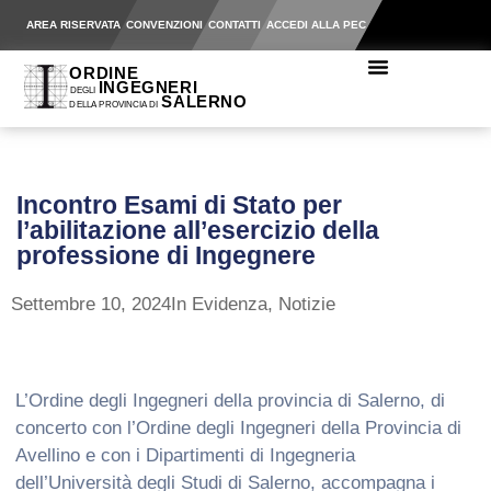
AREA RISERVATA
CONVENZIONI
CONTATTI
ACCEDI ALLA PEC
Incontro Esami di Stato per
l’abilitazione all’esercizio della
professione di Ingegnere
Settembre 10, 2024
In Evidenza
,
Notizie
L’Ordine degli Ingegneri della provincia di Salerno, di
concerto con l’Ordine degli Ingegneri della Provincia di
Avellino e con i Dipartimenti di Ingegneria
dell’Università degli Studi di Salerno, accompagna i