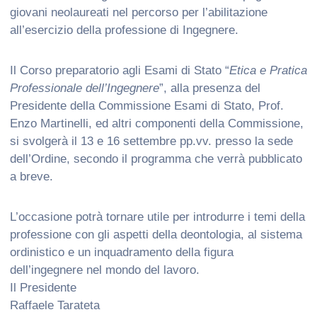
giovani neolaureati nel percorso per l’abilitazione
all’esercizio della professione di Ingegnere.
Il Corso preparatorio agli Esami di Stato “
Etica e Pratica
Professionale dell’Ingegnere
”, alla presenza del
Presidente della Commissione Esami di Stato, Prof.
Enzo Martinelli, ed altri componenti della Commissione,
si svolgerà il 13 e 16 settembre pp.vv. presso la sede
dell’Ordine, secondo il programma che verrà pubblicato
a breve.
L’occasione potrà tornare utile per introdurre i temi della
professione con gli aspetti della deontologia, al sistema
ordinistico e un inquadramento della figura
dell’ingegnere nel mondo del lavoro.
Il Presidente
Raffaele Tarateta