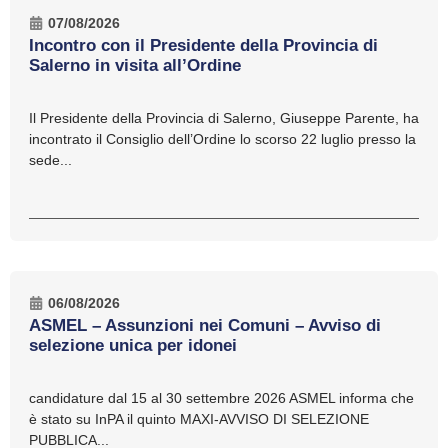
07/08/2026
Incontro con il Presidente della Provincia di
Salerno in visita all’Ordine
Il Presidente della Provincia di Salerno, Giuseppe Parente, ha
incontrato il Consiglio dell’Ordine lo scorso 22 luglio presso la
sede...
06/08/2026
ASMEL – Assunzioni nei Comuni – Avviso di
selezione unica per idonei
candidature dal 15 al 30 settembre 2026 ASMEL informa che
è stato su InPA il quinto MAXI-AVVISO DI SELEZIONE
PUBBLICA...