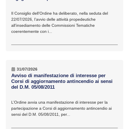
Il Consiglio dell’Ordine ha deliberato, nella seduta del
22/07/2026, l’avvio delle attività propedeutiche
all’insediamento delle Commissioni Tematiche
coerentemente con i...
31/07/2026
Avviso di manifestazione di interesse per
Corsi di aggiornamento antincendio ai sensi
del D.M. 05/08/2011
L’Ordine avvia una manifestazione di interesse per la
partecipazione a Corsi di aggiornamento antincendio ai
sensi del D.M. 05/08/2011, per...