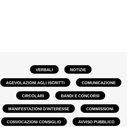
VERBALI
NOTIZIE
AGEVOLAZIONI AGLI ISCRITTI
COMUNICAZIONE
CIRCOLARI
BANDI E CONCORSI
MANIFESTAZIONI D’INTERESSE
COMMISSIONI
CONVOCAZIONI CONSIGLIO
AVVISO PUBBLICO