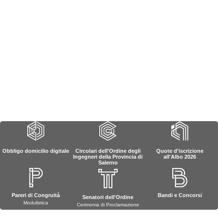
Obbligo domicilio digitale
Circolari dell'Ordine degli
Quote d'iscrizione
Ingegneri della Provincia di
all'Albo 2026
Salerno
Pareri di Congruità
Bandi e Concorsi
Senatori dell'Ordine
Modulistica
Cerimonia di Proclamazione