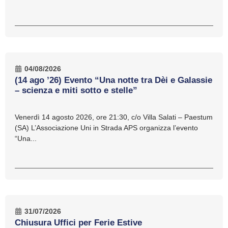
04/08/2026
(14 ago ’26) Evento “Una notte tra Dèi e Galassie
– scienza e miti sotto e stelle”
Venerdì 14 agosto 2026, ore 21:30, c/o Villa Salati – Paestum
(SA) L’Associazione Uni in Strada APS organizza l’evento
“Una...
31/07/2026
Chiusura Uffici per Ferie Estive