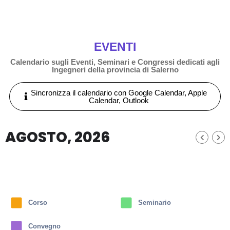
EVENTI
Calendario sugli Eventi, Seminari e Congressi dedicati agli
Ingegneri della provincia di Salerno
Sincronizza il calendario con Google Calendar, Apple
Calendar, Outlook
AGOSTO, 2026
Corso
Seminario
Convegno