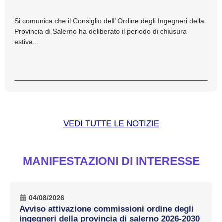
Si comunica che il Consiglio dell’ Ordine degli Ingegneri della
Provincia di Salerno ha deliberato il periodo di chiusura
estiva...
VEDI TUTTE LE NOTIZIE
MANIFESTAZIONI DI INTERESSE
04/08/2026
Avviso attivazione commissioni ordine degli
ingegneri della provincia di salerno 2026-2030