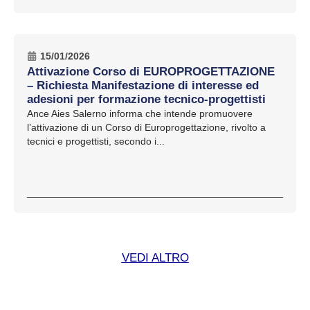
15/01/2026
Attivazione Corso di EUROPROGETTAZIONE
– Richiesta Manifestazione di interesse ed
adesioni per formazione tecnico-progettisti
Ance Aies Salerno informa che intende promuovere
l’attivazione di un Corso di Europrogettazione, rivolto a
tecnici e progettisti, secondo i...
VEDI ALTRO