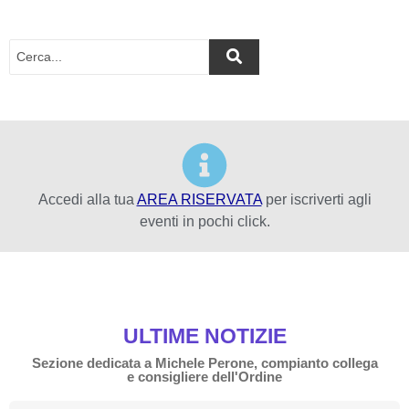
Accedi alla tua
AREA RISERVATA
per iscriverti agli
eventi in pochi click.
ULTIME NOTIZIE
Sezione dedicata a Michele Perone, compianto collega
e consigliere dell'Ordine