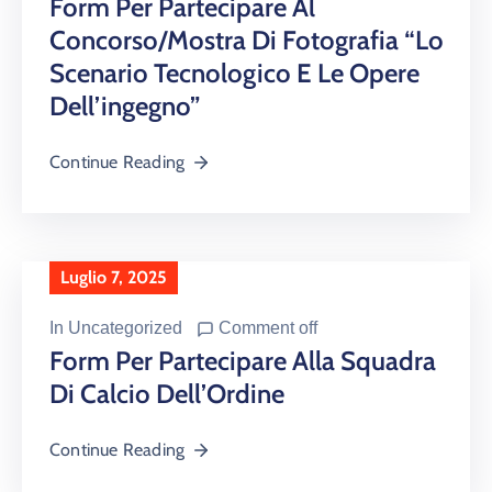
Form Per Partecipare Al
Concorso/Mostra Di Fotografia “Lo
Scenario Tecnologico E Le Opere
Dell’ingegno”
Continue Reading
Luglio 7, 2025
In
Uncategorized
Comment off
Form Per Partecipare Alla Squadra
Di Calcio Dell’Ordine
Continue Reading