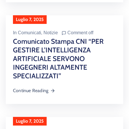
Luglio 7, 2025
In
Comunicati
‚
Notizie
Comment off
Comunicato Stampa CNI “PER
GESTIRE L’INTELLIGENZA
ARTIFICIALE SERVONO
INGEGNERI ALTAMENTE
SPECIALIZZATI”
Continue Reading
Luglio 7, 2025