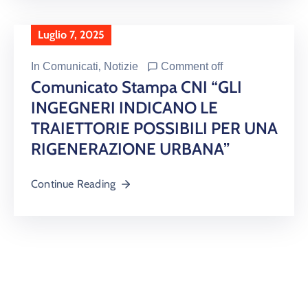
Luglio 7, 2025
In
Comunicati
‚
Notizie
Comment off
Comunicato Stampa CNI “GLI
INGEGNERI INDICANO LE
TRAIETTORIE POSSIBILI PER UNA
RIGENERAZIONE URBANA”
Continue Reading