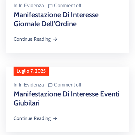
In
In Evidenza
Comment off
Manifestazione Di Interesse
Giornale Dell’Ordine
Continue Reading
Luglio 7, 2025
In
In Evidenza
Comment off
Manifestazione Di Interesse Eventi
Giubilari
Continue Reading