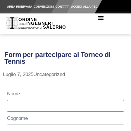
AREA RISERVATA
CONVENZIONI
CONTATTI
ACCEDI ALLA PEC
Form per partecipare al Torneo di
Tennis
Luglio 7, 2025
Uncategorized
Nome
Cognome