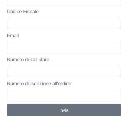
Codice Fiscale
Email
Numero di Cellulare
Numero di iscrizione all'ordine
Invia