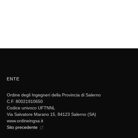
ENTE
Ordine degli Ingegneri della Provincia di Salerno
C.F. 80021910650
Codice univoco UFTNNL
Via Salvatore Marano 15, 84123 Salerno (SA)
www.ordineingsa.it
Sito precedente