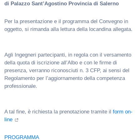
di Palazzo Sant’Agostino Provincia di Salerno
Per la presentazione e il programma del Convegno in
oggetto, si rimanda alla lettura della locandina allegata.
Agli Ingegneri partecipanti, in regola con il versamento
della quota di iscrizione all’Albo e con le firme di
presenza, verranno riconosciuti n. 3 CFP, ai sensi del
Regolamento per l’aggiornamento della competenza
professionale.
A tal fine, è richiesta la prenotazione tramite il
form on-
line
PROGRAMMA