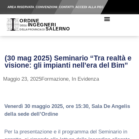
AREA RISERVATA
CONVENZIONI
CONTATTI
ACCEDI ALLA PEC
(30 mag 2025) Seminario “Tra realtà e
visione: gli impianti nell’era del Bim”
Maggio 23, 2025
Formazione
,
In Evidenza
Venerdì 30 maggio 2025, ore 15:30, Sala De Angelis
della sede dell’Ordine
Per la presentazione e il programma del Seminario in