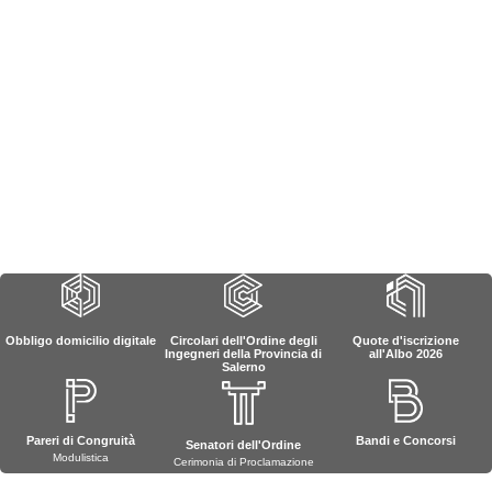
Obbligo domicilio digitale
Circolari dell'Ordine degli
Quote d'iscrizione
Ingegneri della Provincia di
all'Albo 2026
Salerno
Pareri di Congruità
Bandi e Concorsi
Senatori dell'Ordine
Modulistica
Cerimonia di Proclamazione