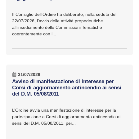
Il Consiglio dell’Ordine ha deliberato, nella seduta del
22/07/2026, l’avvio delle attività propedeutiche
all’insediamento delle Commissioni Tematiche
coerentemente con i...
31/07/2026
Avviso di manifestazione di interesse per
Corsi di aggiornamento antincendio ai sensi
del D.M. 05/08/2011
L’Ordine avvia una manifestazione di interesse per la
partecipazione a Corsi di aggiornamento antincendio ai
sensi del D.M. 05/08/2011, per...