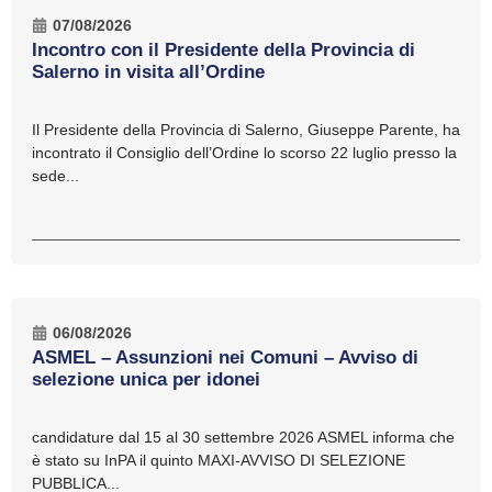
07/08/2026
Incontro con il Presidente della Provincia di
Salerno in visita all’Ordine
Il Presidente della Provincia di Salerno, Giuseppe Parente, ha
incontrato il Consiglio dell’Ordine lo scorso 22 luglio presso la
sede...
06/08/2026
ASMEL – Assunzioni nei Comuni – Avviso di
selezione unica per idonei
candidature dal 15 al 30 settembre 2026 ASMEL informa che
è stato su InPA il quinto MAXI-AVVISO DI SELEZIONE
PUBBLICA...