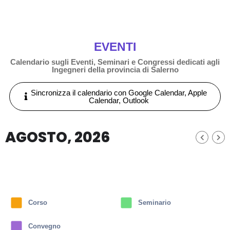
EVENTI
Calendario sugli Eventi, Seminari e Congressi dedicati agli
Ingegneri della provincia di Salerno
Sincronizza il calendario con Google Calendar, Apple
Calendar, Outlook
AGOSTO, 2026
Corso
Seminario
Convegno