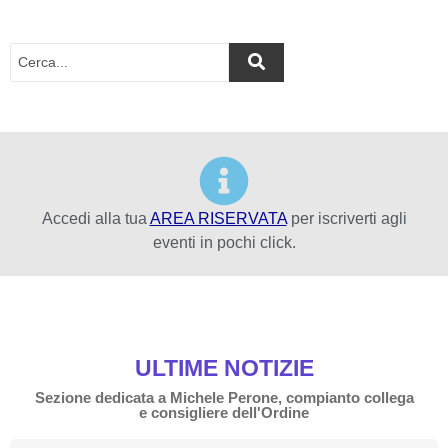
Accedi alla tua
AREA RISERVATA
per iscriverti agli
eventi in pochi click.
ULTIME NOTIZIE
Sezione dedicata a Michele Perone, compianto collega
e consigliere dell'Ordine