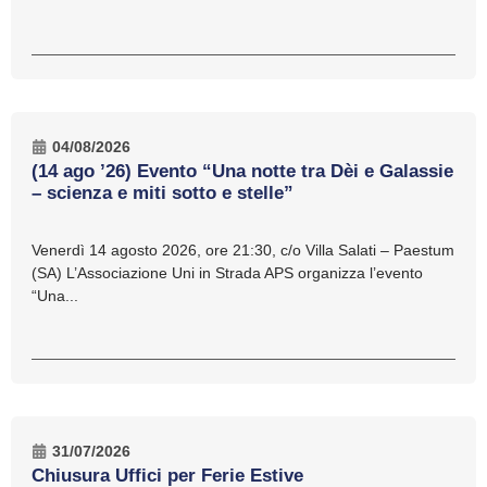
04/08/2026
(14 ago ’26) Evento “Una notte tra Dèi e Galassie
– scienza e miti sotto e stelle”
Venerdì 14 agosto 2026, ore 21:30, c/o Villa Salati – Paestum
(SA) L’Associazione Uni in Strada APS organizza l’evento
“Una...
31/07/2026
Chiusura Uffici per Ferie Estive