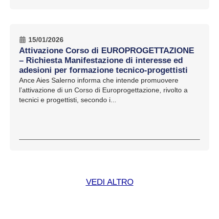
15/01/2026
Attivazione Corso di EUROPROGETTAZIONE
– Richiesta Manifestazione di interesse ed
adesioni per formazione tecnico-progettisti
Ance Aies Salerno informa che intende promuovere
l’attivazione di un Corso di Europrogettazione, rivolto a
tecnici e progettisti, secondo i...
VEDI ALTRO