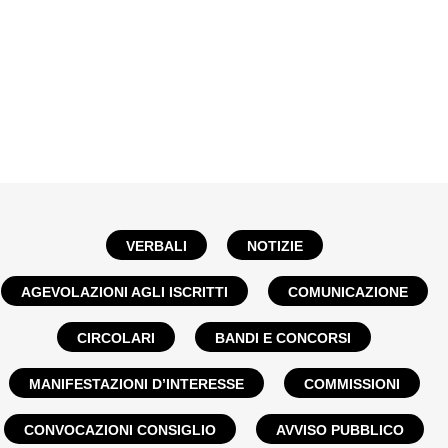
VERBALI
NOTIZIE
AGEVOLAZIONI AGLI ISCRITTI
COMUNICAZIONE
CIRCOLARI
BANDI E CONCORSI
MANIFESTAZIONI D’INTERESSE
COMMISSIONI
CONVOCAZIONI CONSIGLIO
AVVISO PUBBLICO