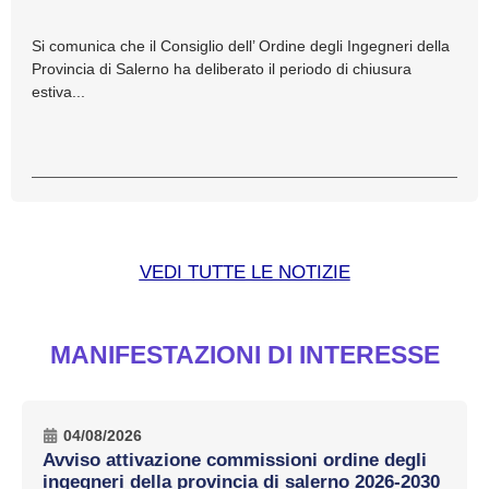
Si comunica che il Consiglio dell’ Ordine degli Ingegneri della
Provincia di Salerno ha deliberato il periodo di chiusura
estiva...
VEDI TUTTE LE NOTIZIE
MANIFESTAZIONI DI INTERESSE
04/08/2026
Avviso attivazione commissioni ordine degli
ingegneri della provincia di salerno 2026-2030