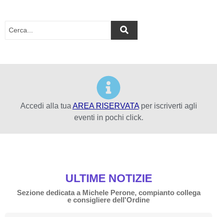
Accedi alla tua
AREA RISERVATA
per iscriverti agli
eventi in pochi click.
ULTIME NOTIZIE
Sezione dedicata a Michele Perone, compianto collega
e consigliere dell'Ordine