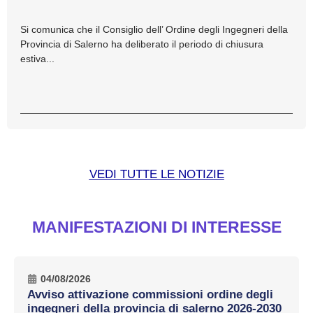
Si comunica che il Consiglio dell’ Ordine degli Ingegneri della
Provincia di Salerno ha deliberato il periodo di chiusura
estiva...
VEDI TUTTE LE NOTIZIE
MANIFESTAZIONI DI INTERESSE
04/08/2026
Avviso attivazione commissioni ordine degli
ingegneri della provincia di salerno 2026-2030