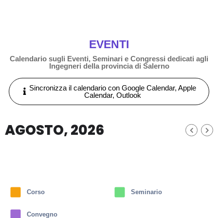
EVENTI
Calendario sugli Eventi, Seminari e Congressi dedicati agli
Ingegneri della provincia di Salerno
Sincronizza il calendario con Google Calendar, Apple
Calendar, Outlook
AGOSTO, 2026
Corso
Seminario
Convegno