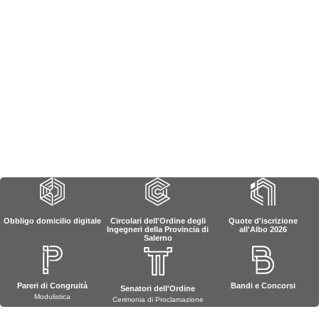
Obbligo domicilio digitale
Circolari dell'Ordine degli
Quote d'iscrizione
Ingegneri della Provincia di
all'Albo 2026
Salerno
Pareri di Congruità
Bandi e Concorsi
Senatori dell'Ordine
Modulistica
Cerimonia di Proclamazione