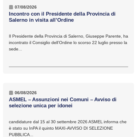
07/08/2026
Incontro con il Presidente della Provincia di
Salerno in visita all’Ordine
Il Presidente della Provincia di Salerno, Giuseppe Parente, ha
incontrato il Consiglio dell’Ordine lo scorso 22 luglio presso la
sede...
06/08/2026
ASMEL – Assunzioni nei Comuni – Avviso di
selezione unica per idonei
candidature dal 15 al 30 settembre 2026 ASMEL informa che
è stato su InPA il quinto MAXI-AVVISO DI SELEZIONE
PUBBLICA...