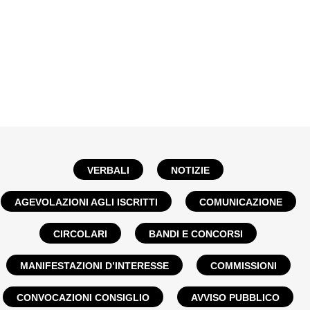
VERBALI
NOTIZIE
AGEVOLAZIONI AGLI ISCRITTI
COMUNICAZIONE
CIRCOLARI
BANDI E CONCORSI
MANIFESTAZIONI D’INTERESSE
COMMISSIONI
CONVOCAZIONI CONSIGLIO
AVVISO PUBBLICO