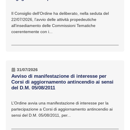
Il Consiglio dell’Ordine ha deliberato, nella seduta del
22/07/2026, l’avvio delle attività propedeutiche
all’insediamento delle Commissioni Tematiche
coerentemente con i...
31/07/2026
Avviso di manifestazione di interesse per
Corsi di aggiornamento antincendio ai sensi
del D.M. 05/08/2011
L’Ordine avvia una manifestazione di interesse per la
partecipazione a Corsi di aggiornamento antincendio ai
sensi del D.M. 05/08/2011, per...