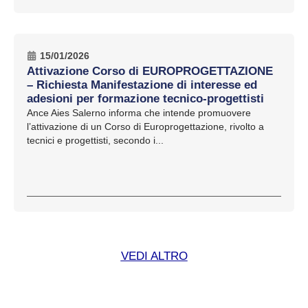
15/01/2026
Attivazione Corso di EUROPROGETTAZIONE
– Richiesta Manifestazione di interesse ed
adesioni per formazione tecnico-progettisti
Ance Aies Salerno informa che intende promuovere
l’attivazione di un Corso di Europrogettazione, rivolto a
tecnici e progettisti, secondo i...
VEDI ALTRO