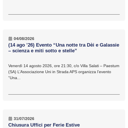
04/08/2026
(14 ago ’26) Evento “Una notte tra Dèi e Galassie
– scienza e miti sotto e stelle”
Venerdì 14 agosto 2026, ore 21:30, c/o Villa Salati – Paestum
(SA) L’Associazione Uni in Strada APS organizza l’evento
“Una...
31/07/2026
Chiusura Uffici per Ferie Estive