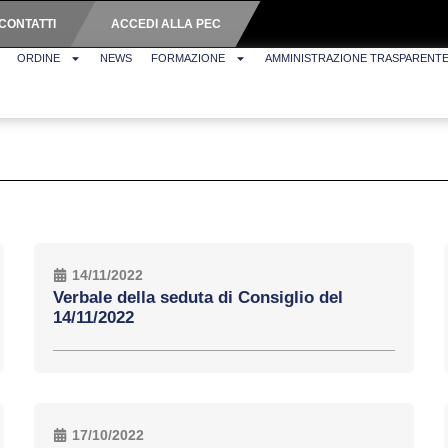
CONTATTI
ACCEDI ALLA PEC
ORDINE
NEWS
FORMAZIONE
AMMINISTRAZIONE TRASPARENT
14/11/2022
Verbale della seduta di Consiglio del
14/11/2022
17/10/2022