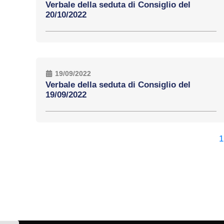
Verbale della seduta di Consiglio del
20/10/2022
19/09/2022
Verbale della seduta di Consiglio del
19/09/2022
1