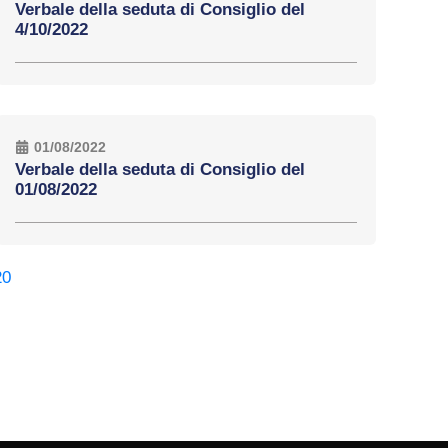
Verbale della seduta di Consiglio del
4/10/2022
01/08/2022
Verbale della seduta di Consiglio del
01/08/2022
20