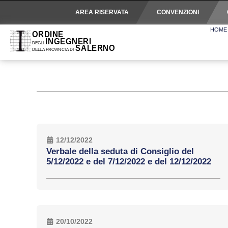
AREA RISERVATA
CONVENZIONI
HOME
12/12/2022
Verbale della seduta di Consiglio del
5/12/2022 e del 7/12/2022 e del 12/12/2022
20/10/2022