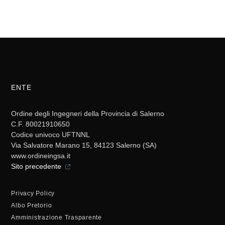
ENTE
Ordine degli Ingegneri della Provincia di Salerno
C.F. 80021910650
Codice univoco UFTNNL
Via Salvatore Marano 15, 84123 Salerno (SA)
www.ordineingsa.it
Sito precedente
Privacy Policy
Albo Pretorio
Amministrazione Trasparente