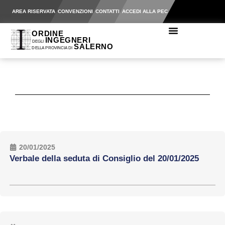
AREA RISERVATA
CONVENZIONI
CONTATTI
ACCEDI ALLA PEC
20/01/2025
Verbale della seduta di Consiglio del 20/01/2025