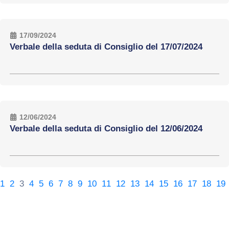
17/09/2024
Verbale della seduta di Consiglio del 17/07/2024
12/06/2024
Verbale della seduta di Consiglio del 12/06/2024
1
2
3
4
5
6
7
8
9
10
11
12
13
14
15
16
17
18
19