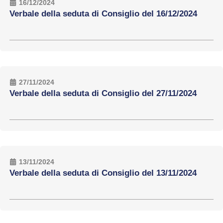
16/12/2024
Verbale della seduta di Consiglio del 16/12/2024
27/11/2024
Verbale della seduta di Consiglio del 27/11/2024
13/11/2024
Verbale della seduta di Consiglio del 13/11/2024