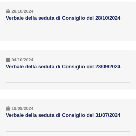
28/10/2024
Verbale della seduta di Consiglio del 28/10/2024
04/10/2024
Verbale della seduta di Consiglio del 23/09/2024
19/09/2024
Verbale della seduta di Consiglio del 31/07/2024