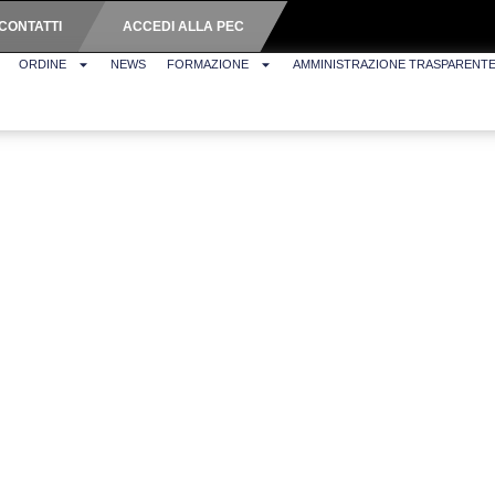
CONTATTI
ACCEDI ALLA PEC
ORDINE
NEWS
FORMAZIONE
AMMINISTRAZIONE TRASPARENT