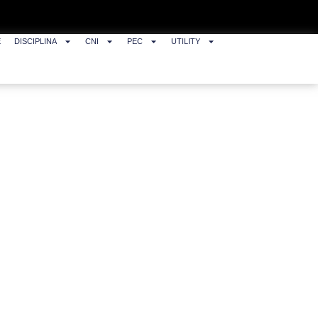
E
DISCIPLINA
CNI
PEC
UTILITY