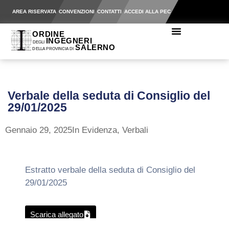
AREA RISERVATA
CONVENZIONI
CONTATTI
ACCEDI ALLA PEC
Verbale della seduta di Consiglio del
29/01/2025
Gennaio 29, 2025
In Evidenza
,
Verbali
Estratto verbale della seduta di Consiglio del
29/01/2025
Scarica allegato