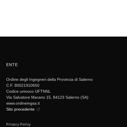
ENTE
Ordine degli Ingegneri della Provincia di Salerno
C.F. 80021910650
Codice univoco UFTNNL
Via Salvatore Marano 15, 84123 Salerno (SA)
www.ordineingsa.it
Sito precedente
Privacy Policy