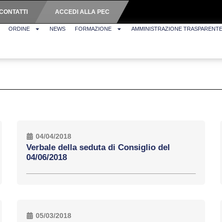
CONTATTI
ACCEDI ALLA PEC
ORDINE
NEWS
FORMAZIONE
AMMINISTRAZIONE TRASPARENT
04/04/2018
Verbale della seduta di Consiglio del
04/06/2018
05/03/2018