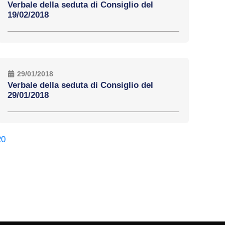
Verbale della seduta di Consiglio del
19/02/2018
29/01/2018
Verbale della seduta di Consiglio del
29/01/2018
20