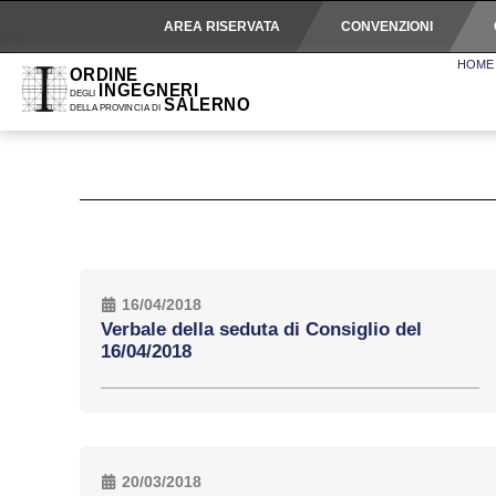
AREA RISERVATA
CONVENZIONI
HOME
16/04/2018
Verbale della seduta di Consiglio del
16/04/2018
20/03/2018