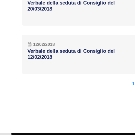
Verbale della seduta di Consiglio del
20/03/2018
12/02/2018
Verbale della seduta di Consiglio del
12/02/2018
1