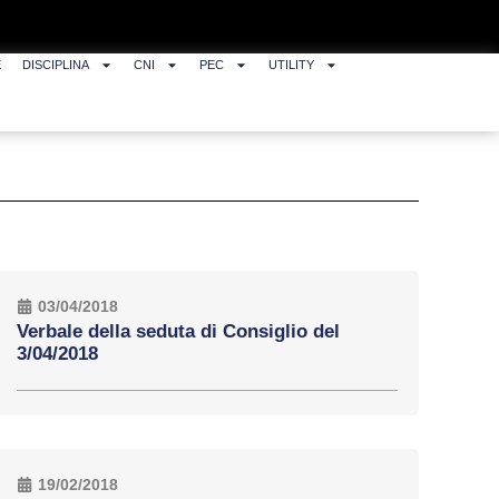
E
DISCIPLINA
CNI
PEC
UTILITY
03/04/2018
Verbale della seduta di Consiglio del
3/04/2018
19/02/2018