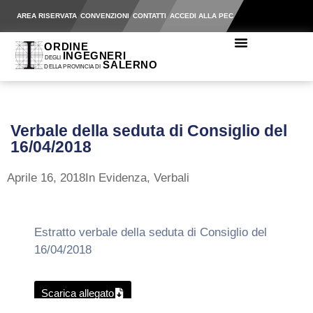
AREA RISERVATA
CONVENZIONI
CONTATTI
ACCEDI ALLA PEC
Verbale della seduta di Consiglio del
16/04/2018
Aprile 16, 2018
In Evidenza
,
Verbali
Estratto verbale della seduta di Consiglio del
16/04/2018
Scarica allegato