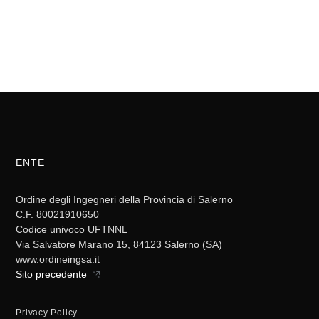
ENTE
Ordine degli Ingegneri della Provincia di Salerno
C.F. 80021910650
Codice univoco UFTNNL
Via Salvatore Marano 15, 84123 Salerno (SA)
www.ordineingsa.it
Sito precedente
Privacy Policy