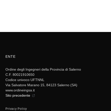
ENTE
Ordine degli Ingegneri della Provincia di Salerno
C.F. 80021910650
Codice univoco UFTNNL
Via Salvatore Marano 15, 84123 Salerno (SA)
www.ordineingsa.it
Sito precedente
Privacy Policy