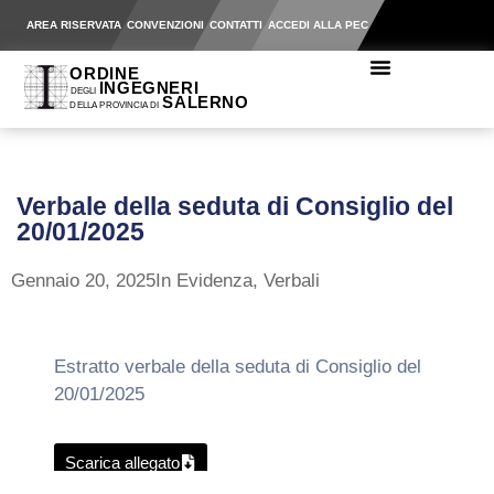
AREA RISERVATA
CONVENZIONI
CONTATTI
ACCEDI ALLA PEC
Verbale della seduta di Consiglio del
20/01/2025
Gennaio 20, 2025
In Evidenza
,
Verbali
Estratto verbale della seduta di Consiglio del
20/01/2025
Scarica allegato