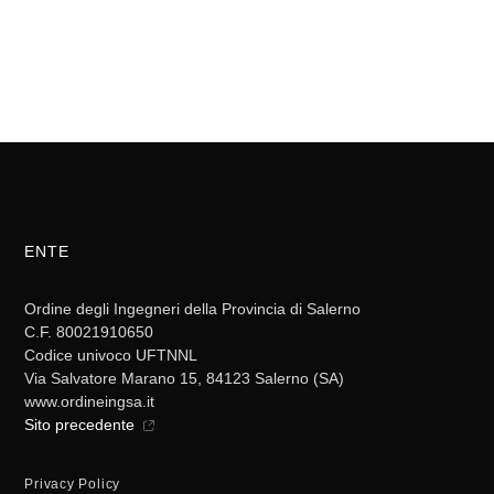
ENTE
Ordine degli Ingegneri della Provincia di Salerno
C.F. 80021910650
Codice univoco UFTNNL
Via Salvatore Marano 15, 84123 Salerno (SA)
www.ordineingsa.it
Sito precedente
Privacy Policy