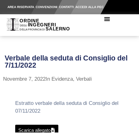
AREA RISERVATA
CONVENZIONI
CONTATTI
ACCEDI ALLA PEC
Verbale della seduta di Consiglio del
7/11/2022
Novembre 7, 2022
In Evidenza
,
Verbali
Estratto verbale della seduta di Consiglio del
07/11/2022
Scarica allegato