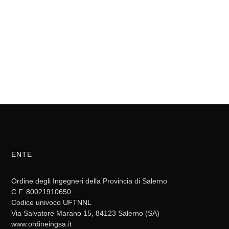
ENTE
Ordine degli Ingegneri della Provincia di Salerno
C.F. 80021910650
Codice univoco UFTNNL
Via Salvatore Marano 15, 84123 Salerno (SA)
www.ordineingsa.it