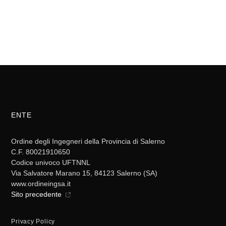
ENTE
Ordine degli Ingegneri della Provincia di Salerno
C.F. 80021910650
Codice univoco UFTNNL
Via Salvatore Marano 15, 84123 Salerno (SA)
www.ordineingsa.it
Sito precedente
Privacy Policy