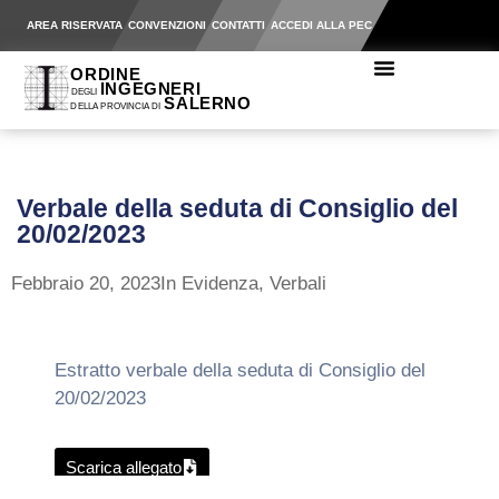
AREA RISERVATA
CONVENZIONI
CONTATTI
ACCEDI ALLA PEC
Verbale della seduta di Consiglio del
20/02/2023
Febbraio 20, 2023
In Evidenza
,
Verbali
Estratto verbale della seduta di Consiglio del
20/02/2023
Scarica allegato