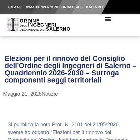
AREA RISERVATA
CONVENZIONI
CONTATTI
ACCEDI ALLA PEC
Elezioni per il rinnovo del Consiglio
dell’Ordine degli Ingegneri di Salerno –
Quadriennio 2026-2030 – Surroga
componenti seggi territoriali
Maggio 21, 2026
Notizie
Si pubblica la nota Prot. N. 2101 del 21/05/2026
avente ad oggetto “Elezioni per il rinnovo del