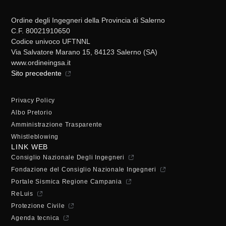
Ordine degli Ingegneri della Provincia di Salerno
C.F. 80021910650
Codice univoco UFTNNL
Via Salvatore Marano 15, 84123 Salerno (SA)
www.ordineingsa.it
Sito precedente
Privacy Policy
Albo Pretorio
Amministrazione Trasparente
Whistleblowing
LINK WEB
Consiglio Nazionale Degli Ingegneri
Fondazione del Consiglio Nazionale Ingegneri
Portale Sismica Regione Campania
ReLuis
Protezione Civile
Agenda tecnica