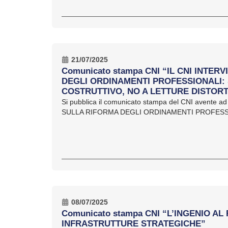
21/07/2025
Comunicato stampa CNI “IL CNI INTER
DEGLI ORDINAMENTI PROFESSIONALI:
COSTRUTTIVO, NO A LETTURE DISTORT
Si pubblica il comunicato stampa del CNI avente a
SULLA RIFORMA DEGLI ORDINAMENTI PROFESSION
08/07/2025
Comunicato stampa CNI “L’INGENIO AL
INFRASTRUTTURE STRATEGICHE”