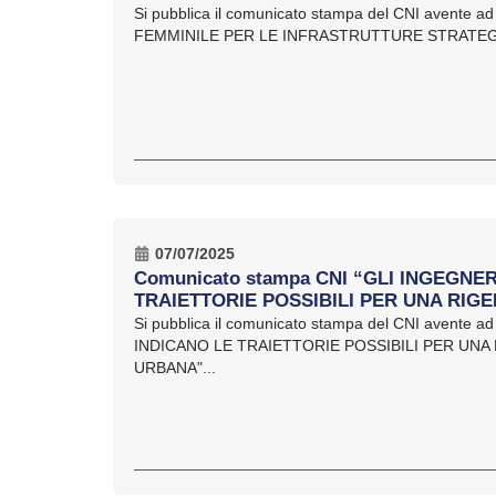
Si pubblica il comunicato stampa del CNI avente a
FEMMINILE PER LE INFRASTRUTTURE STRATEGICH
07/07/2025
Comunicato stampa CNI “GLI INGEGNER
TRAIETTORIE POSSIBILI PER UNA RI
Si pubblica il comunicato stampa del CNI avente 
INDICANO LE TRAIETTORIE POSSIBILI PER UN
URBANA"...