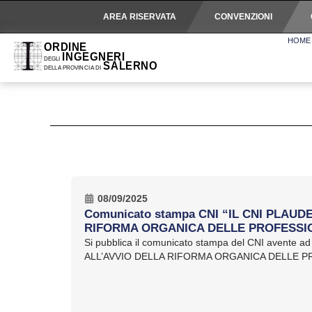
AREA RISERVATA
CONVENZIONI
HOME
08/09/2025
Comunicato stampa CNI “IL CNI PLAUD
RIFORMA ORGANICA DELLE PROFESSI
Si pubblica il comunicato stampa del CNI avente a
ALL’AVVIO DELLA RIFORMA ORGANICA DELLE PRO