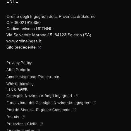
ENTE
Ordine degli Ingegneri della Provincia di Salerno
C.F. 80021910650
Codice univoco UFTNNL
Via Salvatore Marano 15, 84123 Salerno (SA)
www.ordineingsa.it
Sito precedente
Privacy Policy
Albo Pretorio
Amministrazione Trasparente
Whistleblowing
LINK WEB
Consiglio Nazionale Degli Ingegneri
Fondazione del Consiglio Nazionale Ingegneri
Portale Sismica Regione Campania
ReLuis
Protezione Civile