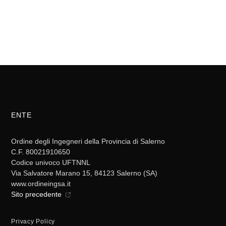
ENTE
Ordine degli Ingegneri della Provincia di Salerno
C.F. 80021910650
Codice univoco UFTNNL
Via Salvatore Marano 15, 84123 Salerno (SA)
www.ordineingsa.it
Sito precedente
Privacy Policy