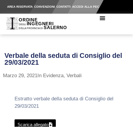
AREA RISERVATA
CONVENZIONI
CONTATTI
ACCEDI ALLA PEC
Verbale della seduta di Consiglio del
29/03/2021
Marzo 29, 2021
In Evidenza
,
Verbali
Estratto verbale della seduta di Consiglio del
29/03/2021
Scarica allegato