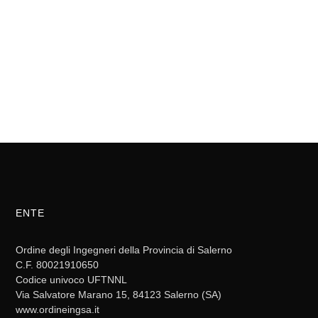
ENTE
Ordine degli Ingegneri della Provincia di Salerno
C.F. 80021910650
Codice univoco UFTNNL
Via Salvatore Marano 15, 84123 Salerno (SA)
www.ordineingsa.it