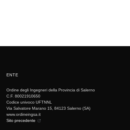
ENTE
Ordine degli Ingegneri della Provincia di Salerno
C.F. 80021910650
Codice univoco UFTNNL
Via Salvatore Marano 15, 84123 Salerno (SA)
www.ordineingsa.it
Sito precedente