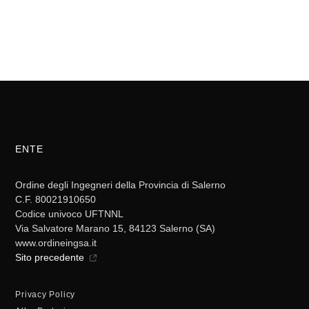
ENTE
Ordine degli Ingegneri della Provincia di Salerno
C.F. 80021910650
Codice univoco UFTNNL
Via Salvatore Marano 15, 84123 Salerno (SA)
www.ordineingsa.it
Sito precedente
Privacy Policy